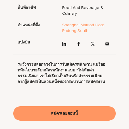
พื้นที่อาชีพ
Food And Beverage &
Culinary
ตำแหน่งที่ตั้ง
Shanghai Marriott Hotel
Pudong South
แบ่งปัน
ระวังการหลอกลวงในการรับสมัครพนักงาน แมริออ
ทมีนโยบายรับสมัครพนักงานแบบ "ไม่เสียค่า
ธรรมเนียม" เราไม่เรียกเก็บเงินหรือค่าธรรมเนียม
จากผู้สมัครเป็นส่วนหนึ่งของกระบวนการสมัครงาน
สมัครเลยตอนนี้