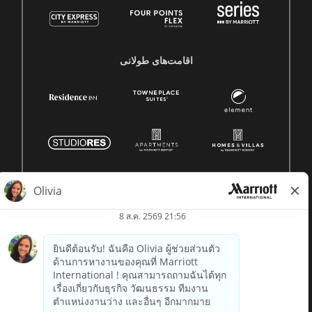
اقامت‌های طولانی