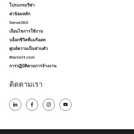
โปรแกรมวีซ่า
ค่านิยมหลัก
Serve360
เงื่อนไขการใช้งาน
บล็อกชีวิตที่แมริออท
ศูนย์ความเป็นส่วนตัว
Marriott.com
การปฏิบัติตามการจ้างงาน
ติดตามเรา