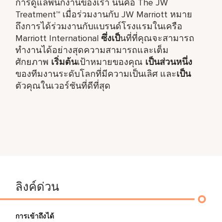
การดูแลพนักงานของเรา นั่นคือ The JW
Treatment™ เมื่อร่วมงานกับ JW Marriott หมาย
ถึงการได้ร่วมงานกับแบรนด์โรงแรมในเครือ
Marriott International
ซึ่งเป็
นที่ที่คุณจะสามารถ
ทำงานได้อย่างสุดความสามารถและเต็ม
ศักยภาพ
เริ่มต้น
เป้าหมายของคุณ
เป็นส่วนหนึ่ง
ของทีมงานระดับโลกที่มีความเป็นเลิศ และ
เป็น
ตัวคุณในเวอร์ชันที่ดีที่สุด
ลิงค์ด่วน
การเข้าถึงได้