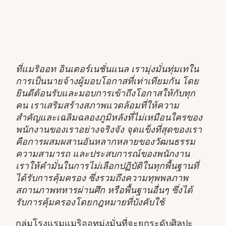
ที่แมริออท อินเตอร์เนชั่นแนล เรามุ่งมั่นทุ่มเทใน
การเป็นนายจ้างผู้มอบโอกาสที่เท่าเทียมกัน โดย
ยินดีต้อนรับและมอบการเข้าถึงโอกาสให้กับทุก
คน เราเสริมสร้างสภาพแวดล้อมที่ให้ความ
สำคัญและเฉลิมฉลองภูมิหลังที่ไม่เหมือนใครของ
พนักงานของเราอย่างจริงจัง จุดแข็งที่สุดของเรา
คือการผสมผสานอันหลากหลายของวัฒนธรรม
ความสามารถ และประสบการณ์ของพนักงาน
เราให้คำมั่นในการไม่เลือกปฏิบัติในทุกพื้นฐานที่
ได้รับการคุ้มครอง ซึ่งรวมถึงความทุพพลภาพ
สถานภาพทหารผ่านศึก หรือพื้นฐานอื่นๆ ซึ่งได้
รับการคุ้มครองโดยกฎหมายที่บังคับใช้
กลุ่มโรงแรมแมริออทมุ่งมั่นที่จะยกระดับศิลปะ