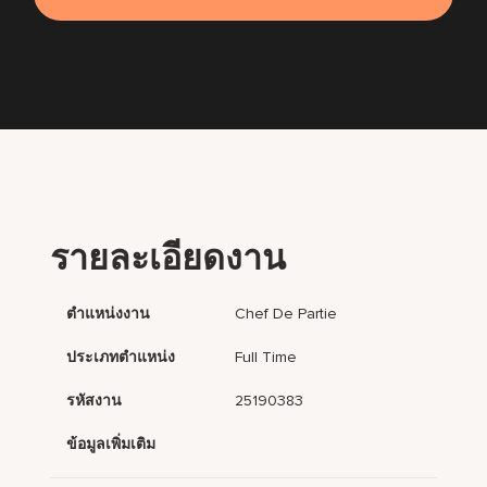
รายละเอียดงาน
ตำแหน่งงาน
Chef De Partie
ประเภทตำแหน่ง
Full Time
รหัสงาน
25190383
ข้อมูลเพิ่มเติม