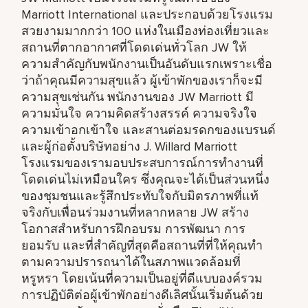
Marriott International และประกอบด้วยโรงแรม
สวยงามมากกว่า 100 แห่งในเมืองท่องเที่ยวและ
สถานที่ตากอากาศที่โดดเด่นทั่วโลก JW ให้
ความสำคัญกับพนักงานเป็นอันดับแรกเพราะเชื่อ
ว่าถ้าคุณมีความสุขแล้ว ผู้เข้าพักของเราก็จะมี
ความสุขเช่นกัน พนักงานของ JW Marriott มี
ความมั่นใจ ความคิดสร้างสรรค์ ความจริงใจ
ความเข้าอกเข้าใจ และสานต่อมรดกของแบรนด์
และผู้ก่อตั้งบริษัทอย่าง J. Willard Marriott
โรงแรมของเรามอบประสบการณ์การทำงานที่
โดดเด่นไม่เหมือนใคร ซึ่งคุณจะได้เป็นส่วนหนึ่ง
ของชุมชนและรู้สึกประทับใจกับมิตรภาพที่แท้
จริงกับเพื่อนร่วมงานที่หลากหลาย JW สร้าง
โอกาสสำหรับการฝึกอบรม การพัฒนา การ
ยอมรับ และที่สำคัญที่สุดคือสถานที่ที่ให้คุณทำ
ตามความปรารถนาได้ในสภาพแวดล้อมที่
หรูหรา โดยเน้นที่ความเป็นอยู่ที่ดีแบบองค์รวม
การปฏิบัติต่อผู้เข้าพักอย่างดีเลิศนั้นเริ่มต้นด้วย