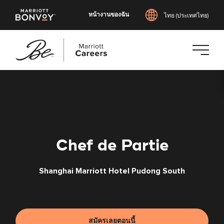
หน้างานของฉัน
ไทย (ประเทศไทย)
ข้าม
ไป
ยัง
เนื้อหา
หลัก
Chef de Partie
Shanghai Marriott Hotel Pudong South
สมัครเลยตอนนี้