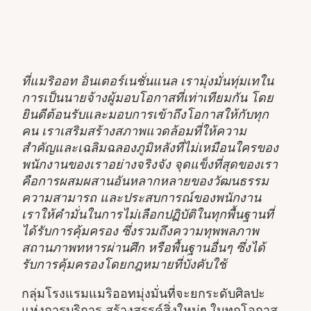
ที่แมริออท อินเตอร์เนชั่นแนล เรามุ่งมั่นทุ่มเทใน
การเป็นนายจ้างผู้มอบโอกาสที่เท่าเทียมกัน โดย
ยินดีต้อนรับและมอบการเข้าถึงโอกาสให้กับทุก
คน เราเสริมสร้างสภาพแวดล้อมที่ให้ความ
สำคัญและเฉลิมฉลองภูมิหลังที่ไม่เหมือนใครของ
พนักงานของเราอย่างจริงจัง จุดแข็งที่สุดของเรา
คือการผสมผสานอันหลากหลายของวัฒนธรรม
ความสามารถ และประสบการณ์ของพนักงาน
เราให้คำมั่นในการไม่เลือกปฏิบัติในทุกพื้นฐานที่
ได้รับการคุ้มครอง ซึ่งรวมถึงความทุพพลภาพ
สถานภาพทหารผ่านศึก หรือพื้นฐานอื่นๆ ซึ่งได้
รับการคุ้มครองโดยกฎหมายที่บังคับใช้
กลุ่มโรงแรมแมริออทมุ่งมั่นที่จะยกระดับศิลปะ
แห่งการบริการ สร้างสรรค์สิ่งใหม่ๆ ในทุกโอกาส