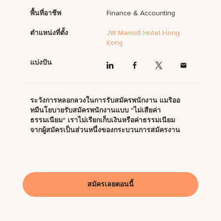
พื้นที่อาชีพ
Finance & Accounting
ตำแหน่งที่ตั้ง
JW Marriott Hotel Hong
Kong
แบ่งปัน
ระวังการหลอกลวงในการรับสมัครพนักงาน แมริออ
ทมีนโยบายรับสมัครพนักงานแบบ "ไม่เสียค่า
ธรรมเนียม" เราไม่เรียกเก็บเงินหรือค่าธรรมเนียม
จากผู้สมัครเป็นส่วนหนึ่งของกระบวนการสมัครงาน
สมัครเลยตอนนี้