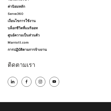
ค่านิยมหลัก
Serve360
เงื่อนไขการใช้งาน
บล็อกชีวิตที่แมริออท
ศูนย์ความเป็นส่วนตัว
Marriott.com
การปฏิบัติตามการจ้างงาน
ติดตามเรา