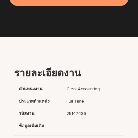
รายละเอียดงาน
ตำแหน่งงาน
Clerk-Accounting
ประเภทตำแหน่ง
Full Time
รหัสงาน
25147486
ข้อมูลเพิ่มเติม