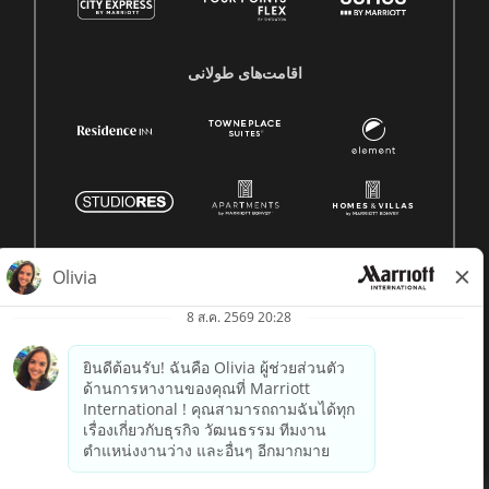
اقامت‌های طولانی
© 1996 -
2026 Marriott International, Inc. สงวนลิขสิทธิ์ ข้อมูล