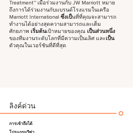
Treatment™ เมื่อร่วมงานกับ JW Marriott หมาย
ถึงการได้ร่วมงานกับแบรนด์โรงแรมในเครือ
Marriott International
ซึ่งเป็
นที่ที่คุณจะสามารถ
ทำงานได้อย่างสุดความสามารถและเต็ม
ศักยภาพ
เริ่มต้น
เป้าหมายของคุณ
เป็นส่วนหนึ่ง
ของทีมงานระดับโลกที่มีความเป็นเลิศ และ
เป็น
ตัวคุณในเวอร์ชันที่ดีที่สุด
ลิงค์ด่วน
การเข้าถึงได้
โปรแกรมวีซ่า