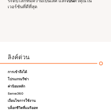
ระดับโลกที่มีความเป็นเลิศ และ
เป็น
ตัวคุณใน
เวอร์ชันที่ดีที่สุด
ลิงค์ด่วน
การเข้าถึงได้
โปรแกรมวีซ่า
ค่านิยมหลัก
Serve360
เงื่อนไขการใช้งาน
บล็อกชีวิตที่แมริออท