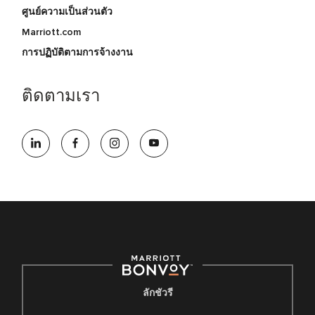
ศูนย์ความเป็นส่วนตัว
Marriott.com
การปฏิบัติตามการจ้างงาน
ติดตามเรา
ลักชัวรี