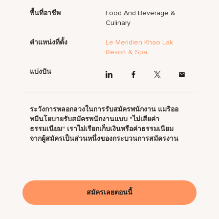
พื้นที่อาชีพ
Food And Beverage &
Culinary
ตำแหน่งที่ตั้ง
Le Meridien Khao Lak
Resort & Spa
แบ่งปัน
ระวังการหลอกลวงในการรับสมัครพนักงาน แมริออ
ทมีนโยบายรับสมัครพนักงานแบบ "ไม่เสียค่า
ธรรมเนียม" เราไม่เรียกเก็บเงินหรือค่าธรรมเนียม
จากผู้สมัครเป็นส่วนหนึ่งของกระบวนการสมัครงาน
สมัครเลยตอนนี้