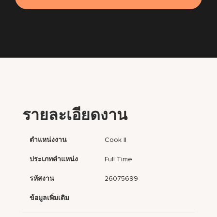
รายละเอียดงาน
ตำแหน่งงาน
Cook II
ประเภทตำแหน่ง
Full Time
รหัสงาน
26075699
ข้อมูลเพิ่มเติม