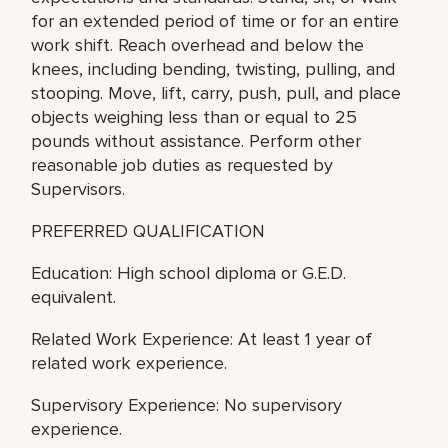
for an extended period of time or for an entire
work shift. Reach overhead and below the
knees, including bending, twisting, pulling, and
stooping. Move, lift, carry, push, pull, and place
objects weighing less than or equal to 25
pounds without assistance. Perform other
reasonable job duties as requested by
Supervisors.
PREFERRED QUALIFICATION
Education: High school diploma or G.E.D.
equivalent.
Related Work Experience: At least 1 year of
related work experience.
Supervisory Experience: No supervisory
experience.