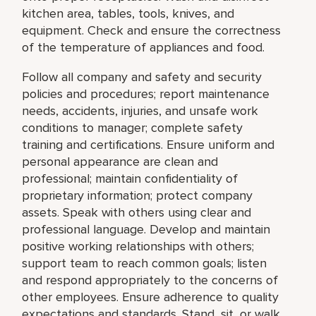
kitchen area, tables, tools, knives, and
equipment. Check and ensure the correctness
of the temperature of appliances and food.
Follow all company and safety and security
policies and procedures; report maintenance
needs, accidents, injuries, and unsafe work
conditions to manager; complete safety
training and certifications. Ensure uniform and
personal appearance are clean and
professional; maintain confidentiality of
proprietary information; protect company
assets. Speak with others using clear and
professional language. Develop and maintain
positive working relationships with others;
support team to reach common goals; listen
and respond appropriately to the concerns of
other employees. Ensure adherence to quality
expectations and standards. Stand, sit, or walk