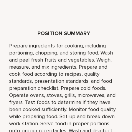
POSITION SUMMARY
Prepare ingredients for cooking, including
portioning, chopping, and storing food. Wash
and peel fresh fruits and vegetables. Weigh,
measure, and mix ingredients. Prepare and
cook food according to recipes, quality
standards, presentation standards, and food
preparation checklist. Prepare cold foods.
Operate ovens, stoves, grills, microwaves, and
fryers. Test foods to determine if they have
been cooked sufficiently. Monitor food quality
while preparing food. Set-up and break down
work station. Serve food in proper portions
onto proper receptacles. Wash and disinfect