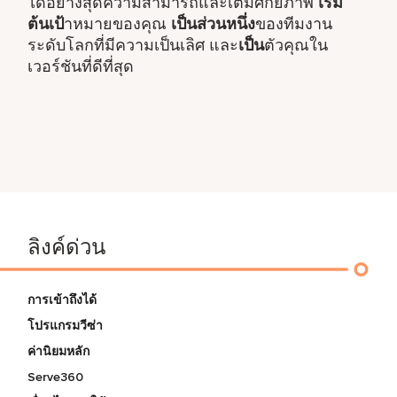
ได้อย่างสุดความสามารถและเต็มศักยภาพ
เริ่ม
ต้นเป้
าหมายของคุณ
เป็นส่วนหนึ่ง
ของทีมงาน
ระดับโลกที่มีความเป็นเลิศ และ
เป็น
ตัวคุณใน
เวอร์ชันที่ดีที่สุด
ลิงค์ด่วน
การเข้าถึงได้
โปรแกรมวีซ่า
ค่านิยมหลัก
Serve360