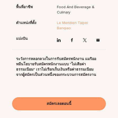
พื้นที่อาชีพ
Food And Beverage &
Culinary
ตำแหน่งที่ตั้ง
Le Meridien Taipei
Banqiao
แบ่งปัน
ระวังการหลอกลวงในการรับสมัครพนักงาน แมริออ
ทมีนโยบายรับสมัครพนักงานแบบ "ไม่เสียค่า
ธรรมเนียม" เราไม่เรียกเก็บเงินหรือค่าธรรมเนียม
จากผู้สมัครเป็นส่วนหนึ่งของกระบวนการสมัครงาน
สมัครเลยตอนนี้