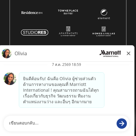
© 1996 -
2026 Marriott International, Inc. สงวนลิขสิทธิ์ ข้อมูล
กรรมสิทธิ์ของ Marriott
powered by
paradox.ai