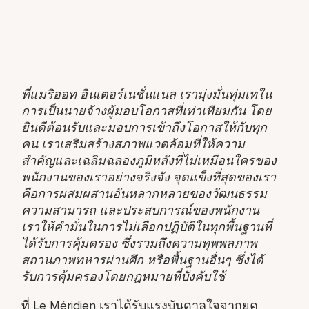
ที่แมริออท อินเตอร์เนชั่นแนล เรามุ่งมั่นทุ่มเทใน
การเป็นนายจ้างผู้มอบโอกาสที่เท่าเทียมกัน โดย
ยินดีต้อนรับและมอบการเข้าถึงโอกาสให้กับทุก
คน เราเสริมสร้างสภาพแวดล้อมที่ให้ความ
สำคัญและเฉลิมฉลองภูมิหลังที่ไม่เหมือนใครของ
พนักงานของเราอย่างจริงจัง จุดแข็งที่สุดของเรา
คือการผสมผสานอันหลากหลายของวัฒนธรรม
ความสามารถ และประสบการณ์ของพนักงาน
เราให้คำมั่นในการไม่เลือกปฏิบัติในทุกพื้นฐานที่
ได้รับการคุ้มครอง ซึ่งรวมถึงความทุพพลภาพ
สถานภาพทหารผ่านศึก หรือพื้นฐานอื่นๆ ซึ่งได้
รับการคุ้มครองโดยกฎหมายที่บังคับใช้
ที่ Le Méridien เราได้รับแรงบันดาลใจจากยุค