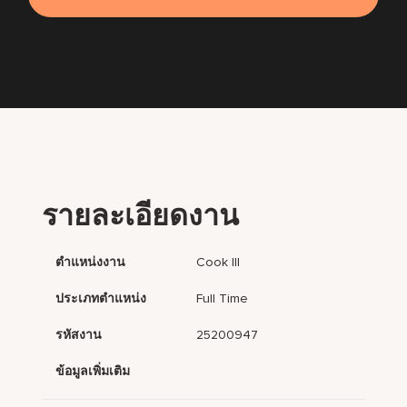
รายละเอียดงาน
ตำแหน่งงาน
Cook III
ประเภทตำแหน่ง
Full Time
รหัสงาน
25200947
ข้อมูลเพิ่มเติม