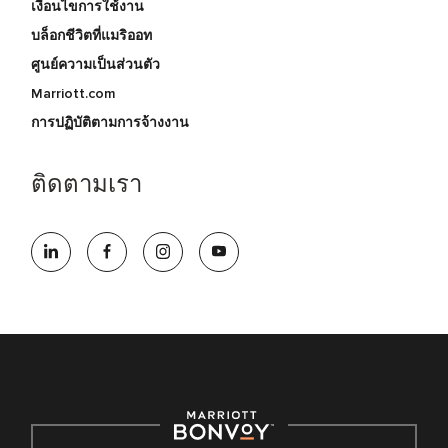
เงื่อนไขการใช้งาน
บล็อกชีวิตที่แมริออท
ศูนย์ความเป็นส่วนตัว
Marriott.com
การปฏิบัติตามการจ้างงาน
ติดตามเรา