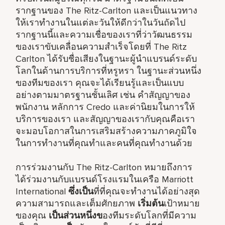
รากฐานของ The Ritz-Carlton และเป็นแนวทาง
ให้เราทำงานในแต่ละวันให้ดีกว่าในวันถัดไป
รากฐานนี้และความเชื่อของเราที่ว่าวัฒนธรรม
ของเราขับเคลื่อนความสำเร็จโดยที่ The Ritz
Carlton ได้รับชื่อเสียงในฐานะผู้นำแบรนด์ระดับ
โลกในด้านการบริการที่หรูหรา ในฐานะส่วนหนึ่ง
ของทีมของเรา คุณจะได้เรียนรู้และเป็นแบบ
อย่างตามมาตรฐานชั้นเลิศ เช่น คำสัญญาของ
พนักงาน หลักการ Credo และค่านิยมในการให้
บริการของเรา และสัญญาของเรากับคุณคือเรา
จะมอบโอกาสในการเสริมสร้างความภาคภูมิใจ
ในการทำงานที่คุณทำและคนที่คุณทำงานด้วย
การร่วมงานกับ The Ritz-Carlton หมายถึงการ
ได้ร่วมงานกับแบรนด์โรงแรมในเครือ Marriott
International
ซึ่งเป็น
ที่ที่คุณจะทำงานได้อย่างสุด
ความสามารถและเต็มศักยภาพ
เริ่มต้น
เป้าหมาย
ของคุณ
เป็นส่วนหนึ่งข
องทีมระดับโลกที่มีความ