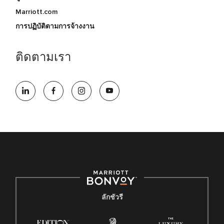
Marriott.com
การปฏิบัติตามการจ้างงาน
ติดตามเรา
ลักชัวรี