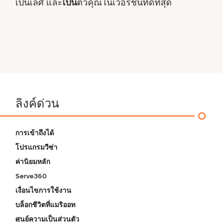
เป็นเลิศ และ
เป็น
ตัวคุณในเวอร์ชันที่ดีที่สุด
ลิงค์ด่วน
การเข้าถึงได้
โปรแกรมวีซ่า
ค่านิยมหลัก
Serve360
เงื่อนไขการใช้งาน
บล็อกชีวิตที่แมริออท
ศูนย์ความเป็นส่วนตัว