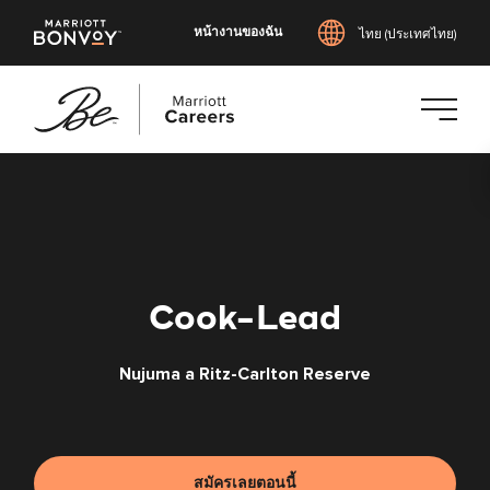
หน้างานของฉัน
ไทย (ประเทศไทย)
ข้าม
ไป
ยัง
เนื้อหา
หลัก
Cook-Lead
Nujuma a Ritz-Carlton Reserve
สมัครเลยตอนนี้