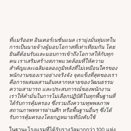
ที่แมริออท อินเตอร์เนชั่นแนล เรามุ่งมั่นทุ่มเทใน
การเป็นนายจ้างผู้มอบโอกาสที่เท่าเทียมกัน โดย
ยินดีต้อนรับและมอบการเข้าถึงโอกาสให้กับทุก
คน เราเสริมสร้างสภาพแวดล้อมที่ให้ความ
สำคัญและเฉลิมฉลองภูมิหลังที่ไม่เหมือนใครของ
พนักงานของเราอย่างจริงจัง จุดแข็งที่สุดของเรา
คือการผสมผสานอันหลากหลายของวัฒนธรรม
ความสามารถ และประสบการณ์ของพนักงาน
เราให้คำมั่นในการไม่เลือกปฏิบัติในทุกพื้นฐานที่
ได้รับการคุ้มครอง ซึ่งรวมถึงความทุพพลภาพ
สถานภาพทหารผ่านศึก หรือพื้นฐานอื่นๆ ซึ่งได้
รับการคุ้มครองโดยกฎหมายที่บังคับใช้
ในฐานะโรงแรมที่ได้รับรางวัลมากกว่า 100 แห่ง