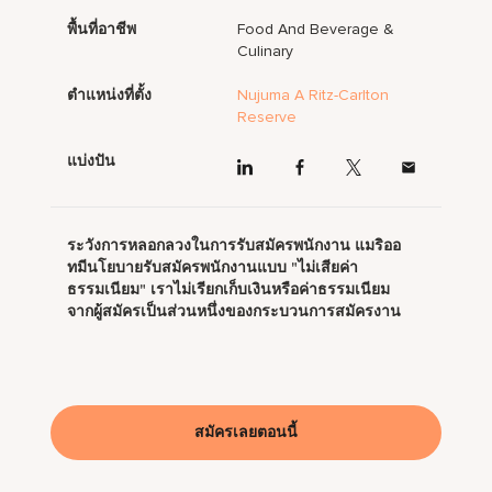
พื้นที่อาชีพ
Food And Beverage &
Culinary
ตำแหน่งที่ตั้ง
Nujuma A Ritz-Carlton
Reserve
แบ่งปัน
ระวังการหลอกลวงในการรับสมัครพนักงาน แมริออ
ทมีนโยบายรับสมัครพนักงานแบบ "ไม่เสียค่า
ธรรมเนียม" เราไม่เรียกเก็บเงินหรือค่าธรรมเนียม
จากผู้สมัครเป็นส่วนหนึ่งของกระบวนการสมัครงาน
สมัครเลยตอนนี้