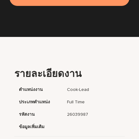
รายละเอียดงาน
ตำแหน่งงาน
Cook-Lead
ประเภทตำแหน่ง
Full Time
รหัสงาน
26039987
ข้อมูลเพิ่มเติม