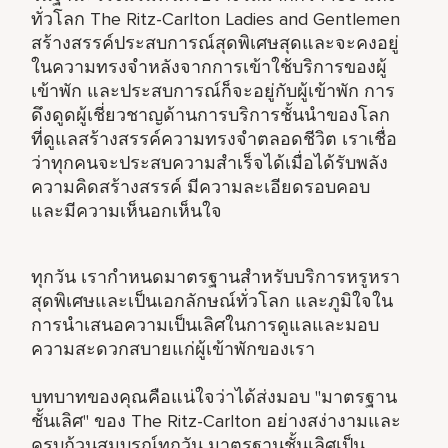
ทั่วโลก The Ritz-Carlton Ladies and Gentlemen
สร้างสรรค์ประสบการณ์สุดพิเศษสุดและจะคงอยู่
ในความทรงจำหลังจากการเข้าใช้บริการของผู้
เข้าพัก และประสบการณ์ก็จะอยู่กับผู้เข้าพัก การ
ดึงดูดผู้เชี่ยวชาญด้านการบริการชั้นนำของโลก
ที่ดูแลสร้างสรรค์ความทรงจำตลอดชีวิต เราเชื่อ
ว่าทุกคนจะประสบความสำเร็จได้เมื่อได้รับพลัง
ความคิดสร้างสรรค์ มีความละเอียดรอบคอบ
และมีความเห็นอกเห็นใจ
ทุกวัน เรากำหนดมาตรฐานสำหรับบริการหรูหรา
สุดพิเศษและเป็นเอกลักษณ์ทั่วโลก และภูมิใจใน
การนำเสนอความเป็นเลิศในการดูแลและมอบ
ความสะดวกสบายแก่ผู้เข้าพักของเรา
บทบาทของคุณคือแน่ใจว่าได้ส่งมอบ "มาตรฐาน
ชั้นเลิศ" ของ The Ritz-Carlton อย่างสง่างามและ
ครบถ้วนสมูบรณ์ทุกวัน มาตรฐานชั้นเลิศเป็น