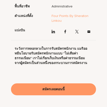
พื้นที่อาชีพ
Administrative
ตำแหน่งที่ตั้ง
Four Points By Sheraton
Linkou
แบ่งปัน
ระวังการหลอกลวงในการรับสมัครพนักงาน แมริออ
ทมีนโยบายรับสมัครพนักงานแบบ "ไม่เสียค่า
ธรรมเนียม" เราไม่เรียกเก็บเงินหรือค่าธรรมเนียม
จากผู้สมัครเป็นส่วนหนึ่งของกระบวนการสมัครงาน
สมัครเลยตอนนี้