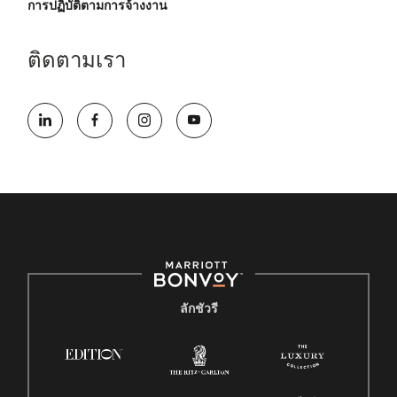
การปฏิบัติตามการจ้างงาน
ติดตามเรา
ลักชัวรี