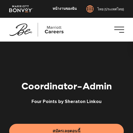
หน้างานของฉัน
ไทย (ประเทศไทย)
ข้าม
ไป
ยัง
เนื้อหา
หลัก
Coordinator-Admin
Four Points by Sheraton Linkou
สมัครเลยตอนนี้