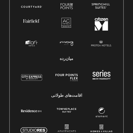
میان‌رده
اقامت‌های طولانی