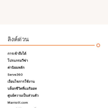
ลิงค์ด่วน
การเข้าถึงได้
โปรแกรมวีซ่า
ค่านิยมหลัก
Serve360
เงื่อนไขการใช้งาน
บล็อกชีวิตที่แมริออท
ศูนย์ความเป็นส่วนตัว
Marriott.com