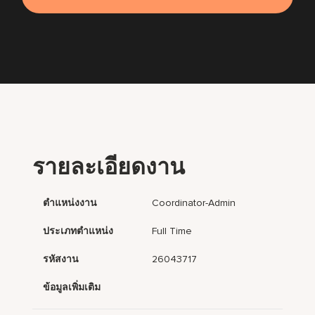
รายละเอียดงาน
ตำแหน่งงาน
Coordinator-Admin
ประเภทตำแหน่ง
Full Time
รหัสงาน
26043717
ข้อมูลเพิ่มเติม