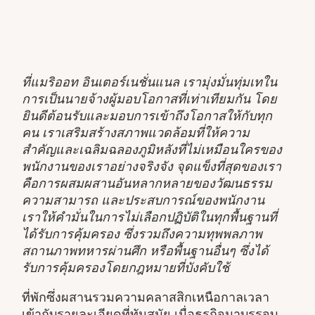
ที่แมริออท อินเตอร์เนชั่นแนล เรามุ่งมั่นทุ่มเทใน
การเป็นนายจ้างผู้มอบโอกาสที่เท่าเทียมกัน โดย
ยินดีต้อนรับและมอบการเข้าถึงโอกาสให้กับทุก
คน เราเสริมสร้างสภาพแวดล้อมที่ให้ความ
สำคัญและเฉลิมฉลองภูมิหลังที่ไม่เหมือนใครของ
พนักงานของเราอย่างจริงจัง จุดแข็งที่สุดของเรา
คือการผสมผสานอันหลากหลายของวัฒนธรรม
ความสามารถ และประสบการณ์ของพนักงาน
เราให้คำมั่นในการไม่เลือกปฏิบัติในทุกพื้นฐานที่
ได้รับการคุ้มครอง ซึ่งรวมถึงความทุพพลภาพ
สถานภาพทหารผ่านศึก หรือพื้นฐานอื่นๆ ซึ่งได้
รับการคุ้มครองโดยกฎหมายที่บังคับใช้
ที่พักซึ่งผสานรวมความคลาสสิกเหนือกาลเวลา
เข้ากับรายละเอียดที่ทันสมัย เมื่อธุรกิจมาบรรจบ