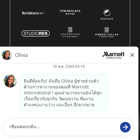
© 1996 -
2026 Marriott International, Inc. สงวนลิขสิทธิ์ ข้อมูล
กรรมสิทธิ์ของ Marriott
powered by
paradox.ai