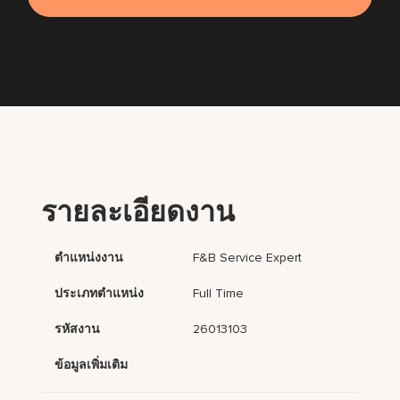
รายละเอียดงาน
ตำแหน่งงาน
F&B Service Expert
ประเภทตำแหน่ง
Full Time
รหัสงาน
26013103
ข้อมูลเพิ่มเติม