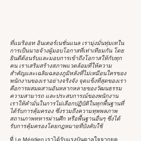
ที่แมริออท อินเตอร์เนชั่นแนล เรามุ่งมั่นทุ่มเทใน
การเป็นนายจ้างผู้มอบโอกาสที่เท่าเทียมกัน โดย
ยินดีต้อนรับและมอบการเข้าถึงโอกาสให้กับทุก
คน เราเสริมสร้างสภาพแวดล้อมที่ให้ความ
สำคัญและเฉลิมฉลองภูมิหลังที่ไม่เหมือนใครของ
พนักงานของเราอย่างจริงจัง จุดแข็งที่สุดของเรา
คือการผสมผสานอันหลากหลายของวัฒนธรรม
ความสามารถ และประสบการณ์ของพนักงาน
เราให้คำมั่นในการไม่เลือกปฏิบัติในทุกพื้นฐานที่
ได้รับการคุ้มครอง ซึ่งรวมถึงความทุพพลภาพ
สถานภาพทหารผ่านศึก หรือพื้นฐานอื่นๆ ซึ่งได้
รับการคุ้มครองโดยกฎหมายที่บังคับใช้
ที่ Le Méridien เราได้รับแรงบันดาลใจจากยุค