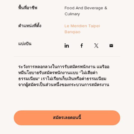
พื้นที่อาชีพ
Food And Beverage &
Culinary
ตำแหน่งที่ตั้ง
Le Meridien Taipei
Banqiao
แบ่งปัน
ระวังการหลอกลวงในการรับสมัครพนักงาน แมริออ
ทมีนโยบายรับสมัครพนักงานแบบ "ไม่เสียค่า
ธรรมเนียม" เราไม่เรียกเก็บเงินหรือค่าธรรมเนียม
จากผู้สมัครเป็นส่วนหนึ่งของกระบวนการสมัครงาน
สมัครเลยตอนนี้