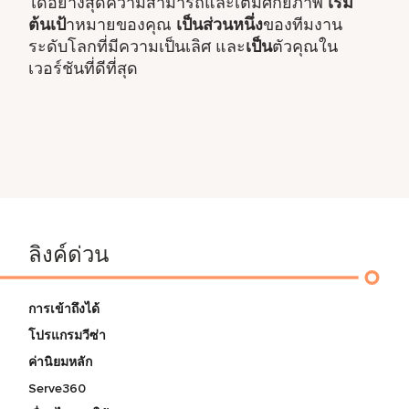
ได้อย่างสุดความสามารถและเต็มศักยภาพ
เริ่ม
ต้นเป้
าหมายของคุณ
เป็นส่วนหนึ่ง
ของทีมงาน
ระดับโลกที่มีความเป็นเลิศ และ
เป็น
ตัวคุณใน
เวอร์ชันที่ดีที่สุด
ลิงค์ด่วน
การเข้าถึงได้
โปรแกรมวีซ่า
ค่านิยมหลัก
Serve360