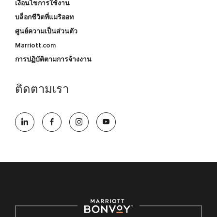
เงื่อนไขการใช้งาน
บล็อกชีวิตที่แมริออท
ศูนย์ความเป็นส่วนตัว
Marriott.com
การปฏิบัติตามการจ้างงาน
ติดตามเรา