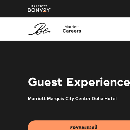
ข้าม
ไป
ยัง
เนื้อหา
หลัก
Guest Experience
Marriott Marquis City Center Doha Hotel
สมัครเลยตอนนี้