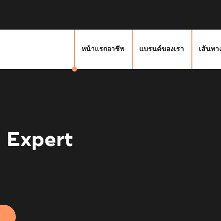
หน้าแรกอาชีพ
แบรนด์ของเรา
เส้นทา
 Expert