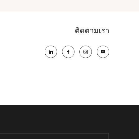
ติดตามเรา