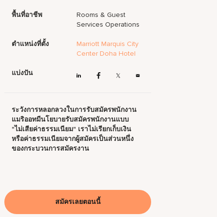
พื้นที่อาชีพ
Rooms & Guest
Services Operations
ตำแหน่งที่ตั้ง
Marriott Marquis City
Center Doha Hotel
แบ่งปัน
ระวังการหลอกลวงในการรับสมัครพนักงาน
แมริออทมีนโยบายรับสมัครพนักงานแบบ
"ไม่เสียค่าธรรมเนียม" เราไม่เรียกเก็บเงิน
หรือค่าธรรมเนียมจากผู้สมัครเป็นส่วนหนึ่ง
ของกระบวนการสมัครงาน
สมัครเลยตอนนี้