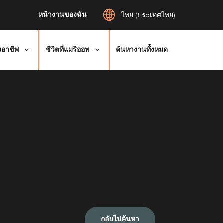
หน้างานของฉัน
ไทย (ประเทศไทย)
งอาชีพ
ชีวิตที่แมริออท
ค้นหางานทั้งหมด
กลับไปค้นหา