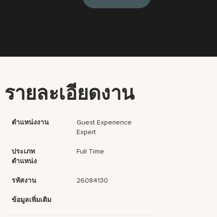
รายละเอียดงาน
ตำแหน่งงาน
Guest Experience
Expert
ประเภท
Full Time
ตำแหน่ง
รหัสงาน
26084130
ข้อมูลเพิ่มเติม