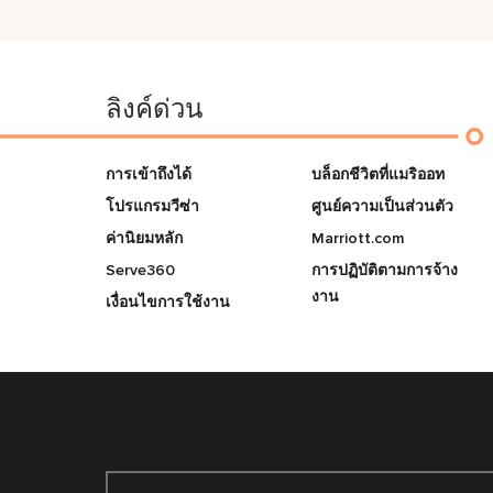
ลิงค์ด่วน
การเข้าถึงได้
บล็อกชีวิตที่แมริออท
โปรแกรมวีซ่า
ศูนย์ความเป็นส่วนตัว
ค่านิยมหลัก
Marriott.com
Serve360
การปฏิบัติตามการจ้าง
งาน
เงื่อนไขการใช้งาน