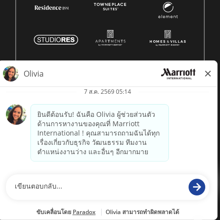
© 1996 -
2026 Marriott International, Inc. สงวนลิขสิทธิ์ ข้อมูล
กรรมสิทธิ์ของ Marriott
powered by
paradox.ai