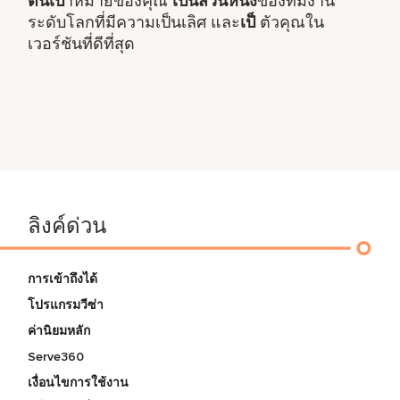
ต้นเป้
าหมายของคุณ
เป็นส่วนหนึ่ง
ของทีมงาน
ระดับโลกที่มีความเป็นเลิศ และ
เป็
ตัวคุณใน
เวอร์ชันที่ดีที่สุด
ลิงค์ด่วน
การเข้าถึงได้
โปรแกรมวีซ่า
ค่านิยมหลัก
Serve360
เงื่อนไขการใช้งาน