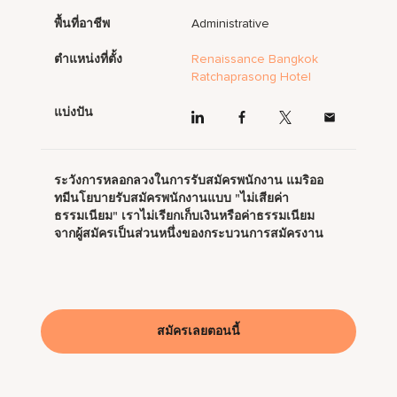
พื้นที่อาชีพ
Administrative
ตำแหน่งที่ตั้ง
Renaissance Bangkok
Ratchaprasong Hotel
แบ่งปัน
ระวังการหลอกลวงในการรับสมัครพนักงาน แมริออ
ทมีนโยบายรับสมัครพนักงานแบบ "ไม่เสียค่า
ธรรมเนียม" เราไม่เรียกเก็บเงินหรือค่าธรรมเนียม
จากผู้สมัครเป็นส่วนหนึ่งของกระบวนการสมัครงาน
สมัครเลยตอนนี้