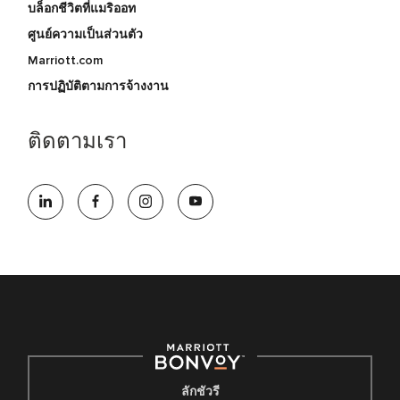
บล็อกชีวิตที่แมริออท
ศูนย์ความเป็นส่วนตัว
Marriott.com
การปฏิบัติตามการจ้างงาน
ติดตามเรา
ลักชัวรี