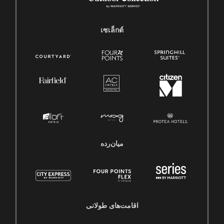
เซเล็กต์
میان‌رده
اقامت‌های طولانی