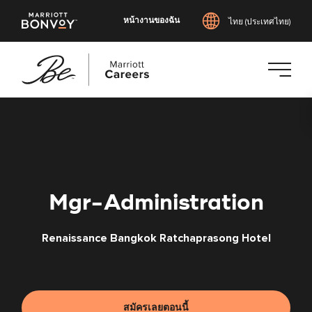
หน้างานของฉัน
ไทย (ประเทศไทย)
ข้าม
ไป
ยัง
เนื้อหา
หลัก
Mgr-Administration
Renaissance Bangkok Ratchaprasong Hotel
สมัครเลยตอนนี้