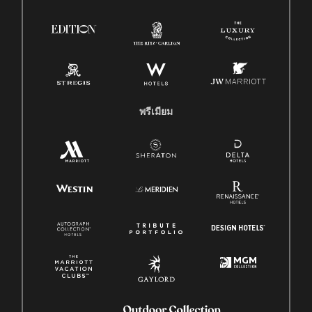
พรีเมียม