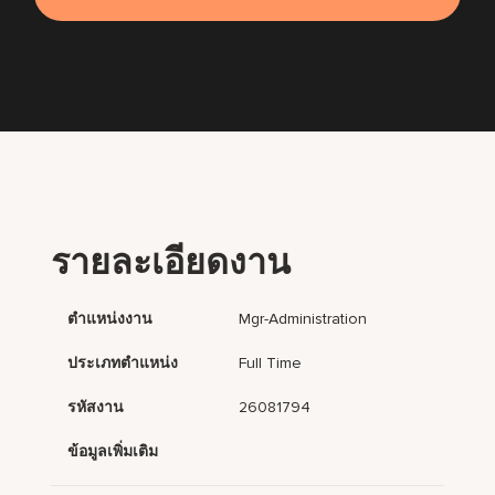
รายละเอียดงาน
ตำแหน่งงาน
Mgr-Administration
ประเภทตำแหน่ง
Full Time
รหัสงาน
26081794
ข้อมูลเพิ่มเติม