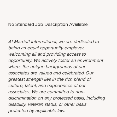
No Standard Job Description Available.
At Marriott International, we are dedicated to
being an equal opportunity employer,
welcoming all and providing access to
opportunity. We actively foster an environment
where the unique backgrounds of our
associates are valued and celebrated. Our
greatest strength lies in the rich blend of
culture, talent, and experiences of our
associates. We are committed to non-
discrimination on any protected basis, including
disability, veteran status, or other basis
protected by applicable law.