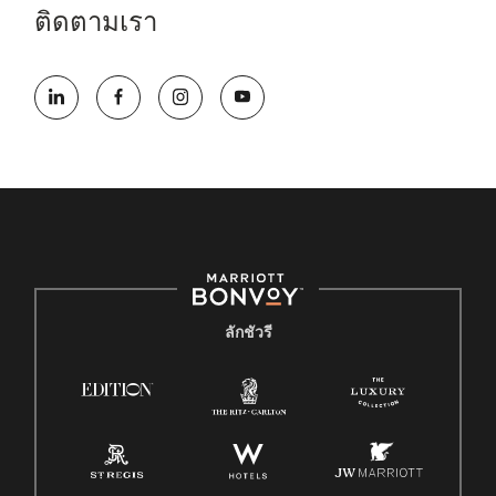
ติดตามเรา
ลักชัวรี