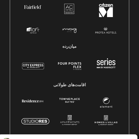
میان‌رده
اقامت‌های طولانی