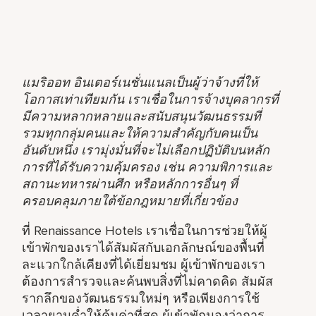
แมริออท อินเตอร์เนชั่นแนลเป็นผู้ว่าจ้างที่ให้
โอกาสเท่าเทียมกัน เราเชื่อในการจ้างบุคลากรที่
มีความหลากหลายและสนับสนุนวัฒนธรรมที่
รวมทุกกลุ่มคนและให้ความสำคัญกับคนเป็น
อันดับหนึ่ง เรามุ่งมั่นที่จะไม่เลือกปฏิบัติบนหลัก
การที่ได้รับความคุ้มครอง เช่น ความพิการและ
สถานะทหารผ่านศึก หรือหลักการอื่นๆ ที่
ครอบคลุมภายใต้ข้อกฎหมายที่เกี่ยวข้อง
ที่ Renaissance Hotels เราเชื่อในการช่วยให้ผู้
เข้าพักของเราได้สัมผัสกับเอกลักษณ์ของพื้นที่
ละแวกใกล้เคียงที่ได้เยี่ยมชม ผู้เข้าพักของเรา
ต้องการสำรวจและค้นพบสิ่งที่ไม่คาดคิด สัมผัส
รากลึกของวัฒนธรรมใหม่ๆ หรือเพียงการใช้
เวลายามค่ำให้คุ้มค่าที่สุด ผู้เข้าพักมองว่าการ