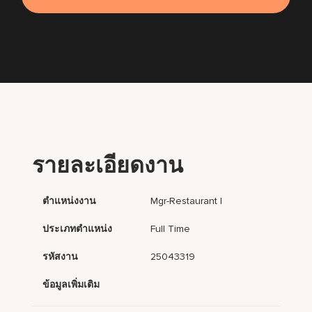
รายละเอียดงาน
ตำแหน่งงาน
Mgr-Restaurant I
ประเภทตำแหน่ง
Full Time
รหัสงาน
25043319
ข้อมูลเพิ่มเติม