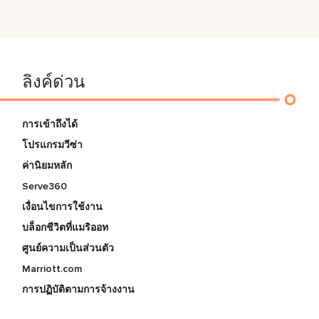
ลิงค์ด่วน
การเข้าถึงได้
โปรแกรมวีซ่า
ค่านิยมหลัก
Serve360
เงื่อนไขการใช้งาน
บล็อกชีวิตที่แมริออท
ศูนย์ความเป็นส่วนตัว
Marriott.com
การปฏิบัติตามการจ้างงาน