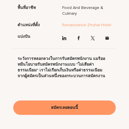
พื้นที่อาชีพ
Food And Beverage &
Culinary
ตำแหน่งที่ตั้ง
Renaissance Zhuhai Hotel
แบ่งปัน
ระวังการหลอกลวงในการรับสมัครพนักงาน แมริออ
ทมีนโยบายรับสมัครพนักงานแบบ "ไม่เสียค่า
ธรรมเนียม" เราไม่เรียกเก็บเงินหรือค่าธรรมเนียม
จากผู้สมัครเป็นส่วนหนึ่งของกระบวนการสมัครงาน
สมัครเลยตอนนี้