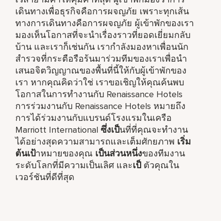
เดินทางเพื่อธุรกิจคือการผจญภัย เพราะทุกเส้น
ทางการเดินทางคือการผจญภัย ผู้เข้าพักของเรา
มองเห็นโอกาสที่จะนำเรื่องราวที่ยอดเยี่ยมกลับ
บ้าน และเราก็เช่นกัน เรากำลังมองหาเพื่อนนัก
สำรวจที่กระตือรือร้นมาร่วมทีมของเราเพื่อนำ
เสนอจิตวิญญาณของพื้นที่นี้ให้กับผู้เข้าพักของ
เรา หากคุณคิดว่าใช่ เราขอเชิญให้คุณค้นพบ
โอกาสในการทำงานกับ Renaissance Hotels
การร่วมงานกับ Renaissance Hotels หมายถึง
การได้ร่วมงานกับแบรนด์โรงแรมในเครือ
Marriott International
ซึ่งเป็
นที่ที่คุณจะทำงาน
ได้อย่างสุดความสามารถและเต็มศักยภาพ
เริ่ม
ต้นเป้
าหมายของคุณ
เป็นส่วนหนึ่ง
ของทีมงาน
ระดับโลกที่มีความเป็นเลิศ และ
เป็
ตัวคุณใน
เวอร์ชันที่ดีที่สุด