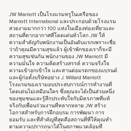
JW Marriott เป็นโรงแรมหรูในเครือของ
Marriott International และประกอบด้วยโรงแรม
สวยงามมากกว่า 100 แห่งในเมืองท่องเที่ยวและ
สถานที่ตากอากาศที่โดดเด่นทั่วโลก JW ให้
ความสำคัญกับพนักงานเป็นอันดับแรกเพราะเชื่อ
ว่าถ้าคุณมีความสุขแล้ว ผู้เข้าพักของเราก็จะมี
ความสุขเช่นกัน พนักงานของ JW Marriott มี
ความมั่นใจ ความคิดสร้างสรรค์ ความจริงใจ
ความเข้าอกเข้าใจ และสานต่อมรดกของแบรนด์
และผู้ก่อตั้งบริษัทอย่าง J. Willard Marriott
โรงแรมของเรามอบประสบการณ์การทำงานที่
โดดเด่นไม่เหมือนใคร ซึ่งคุณจะได้เป็นส่วนหนึ่ง
ของชุมชนและรู้สึกประทับใจกับมิตรภาพที่แท้
จริงกับเพื่อนร่วมงานที่หลากหลาย JW สร้าง
โอกาสสำหรับการฝึกอบรม การพัฒนา การ
ยอมรับ และที่สำคัญที่สุดคือสถานที่ที่ให้คุณทำ
ตามความปรารถนาได้ในสภาพแวดล้อมที่