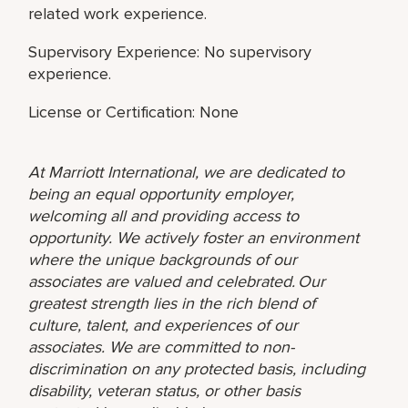
related work experience.
Supervisory Experience: No supervisory
experience.
License or Certification: None
At Marriott International, we are dedicated to
being an equal opportunity employer,
welcoming all and providing access to
opportunity. We actively foster an environment
where the unique backgrounds of our
associates are valued and celebrated. Our
greatest strength lies in the rich blend of
culture, talent, and experiences of our
associates. We are committed to non-
discrimination on any protected basis, including
disability, veteran status, or other basis