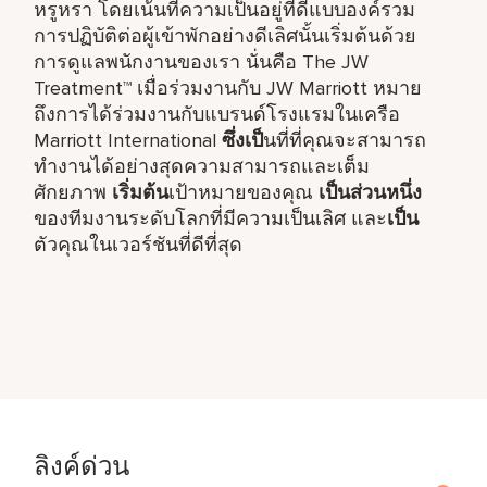
หรูหรา โดยเน้นที่ความเป็นอยู่ที่ดีแบบองค์รวม
การปฏิบัติต่อผู้เข้าพักอย่างดีเลิศนั้นเริ่มต้นด้วย
การดูแลพนักงานของเรา นั่นคือ The JW
Treatment™ เมื่อร่วมงานกับ JW Marriott หมาย
ถึงการได้ร่วมงานกับแบรนด์โรงแรมในเครือ
Marriott International
ซึ่งเป็
นที่ที่คุณจะสามารถ
ทำงานได้อย่างสุดความสามารถและเต็ม
ศักยภาพ
เริ่มต้น
เป้าหมายของคุณ
เป็นส่วนหนึ่ง
ของทีมงานระดับโลกที่มีความเป็นเลิศ และ
เป็น
ตัวคุณในเวอร์ชันที่ดีที่สุด
ลิงค์ด่วน