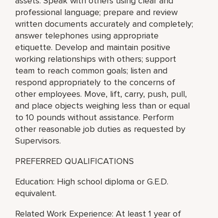
assets. Speak with others using clear and
professional language; prepare and review
written documents accurately and completely;
answer telephones using appropriate
etiquette. Develop and maintain positive
working relationships with others; support
team to reach common goals; listen and
respond appropriately to the concerns of
other employees. Move, lift, carry, push, pull,
and place objects weighing less than or equal
to 10 pounds without assistance. Perform
other reasonable job duties as requested by
Supervisors.
PREFERRED QUALIFICATIONS
Education: High school diploma or G.E.D.
equivalent.
Related Work Experience: At least 1 year of