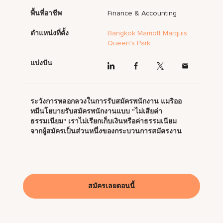
พื้นที่อาชีพ
Finance & Accounting
ตำแหน่งที่ตั้ง
Bangkok Marriott Marquis
Queen’s Park
แบ่งปัน
ระวังการหลอกลวงในการรับสมัครพนักงาน แมริออ
ทมีนโยบายรับสมัครพนักงานแบบ "ไม่เสียค่า
ธรรมเนียม" เราไม่เรียกเก็บเงินหรือค่าธรรมเนียม
จากผู้สมัครเป็นส่วนหนึ่งของกระบวนการสมัครงาน
สมัครเลยตอนนี้