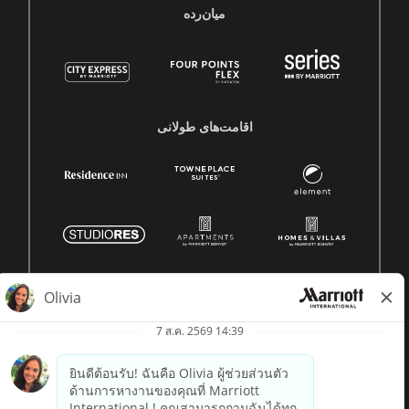
میان‌رده
اقامت‌های طولانی