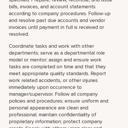
bills, invoices, and account statements
according to company procedures. Follow-up
and resolve past due accounts and vendor
invoices until payment in full is received or
resolved.
Coordinate tasks and work with other
departments; serve as a departmental role
model or mentor; assign and ensure work
tasks are completed on time and that they
meet appropriate quality standards. Report
work related accidents, or other injuries
immediately upon occurrence to
manager/supervisor. Follow all company
policies and procedures; ensure uniform and
personal appearance are clean and
professional; maintain confidentiality of
proprietary information; protect company