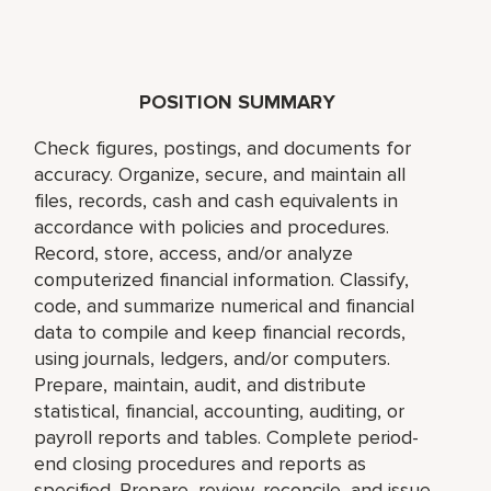
POSITION SUMMARY
Check figures, postings, and documents for
accuracy. Organize, secure, and maintain all
files, records, cash and cash equivalents in
accordance with policies and procedures.
Record, store, access, and/or analyze
computerized financial information. Classify,
code, and summarize numerical and financial
data to compile and keep financial records,
using journals, ledgers, and/or computers.
Prepare, maintain, audit, and distribute
statistical, financial, accounting, auditing, or
payroll reports and tables. Complete period-
end closing procedures and reports as
specified. Prepare, review, reconcile, and issue