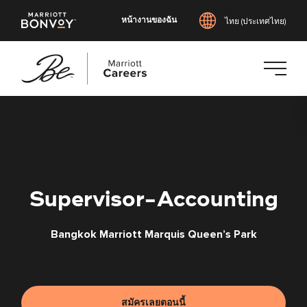
หน้างานของฉัน
ไทย (ประเทศไทย)
ข้าม
ไป
ยัง
เนื้อหา
หลัก
Supervisor-Accounting
Bangkok Marriott Marquis Queen’s Park
สมัครเลยตอนนี้