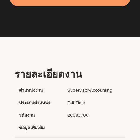
รายละเอียดงาน
ตำแหน่งงาน
Supervisor-Accounting
ประเภทตำแหน่ง
Full Time
รหัสงาน
26083700
ข้อมูลเพิ่มเติม