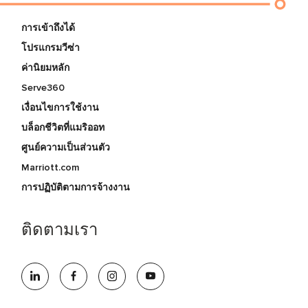
การเข้าถึงได้
โปรแกรมวีซ่า
ค่านิยมหลัก
Serve360
เงื่อนไขการใช้งาน
บล็อกชีวิตที่แมริออท
ศูนย์ความเป็นส่วนตัว
Marriott.com
การปฏิบัติตามการจ้างงาน
ติดตามเรา