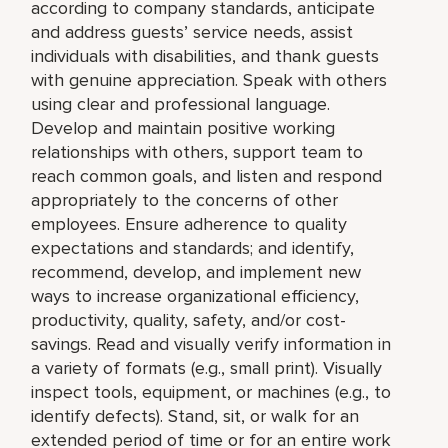
according to company standards, anticipate
and address guests’ service needs, assist
individuals with disabilities, and thank guests
with genuine appreciation. Speak with others
using clear and professional language.
Develop and maintain positive working
relationships with others, support team to
reach common goals, and listen and respond
appropriately to the concerns of other
employees. Ensure adherence to quality
expectations and standards; and identify,
recommend, develop, and implement new
ways to increase organizational efficiency,
productivity, quality, safety, and/or cost-
savings. Read and visually verify information in
a variety of formats (e.g., small print). Visually
inspect tools, equipment, or machines (e.g., to
identify defects). Stand, sit, or walk for an
extended period of time or for an entire work