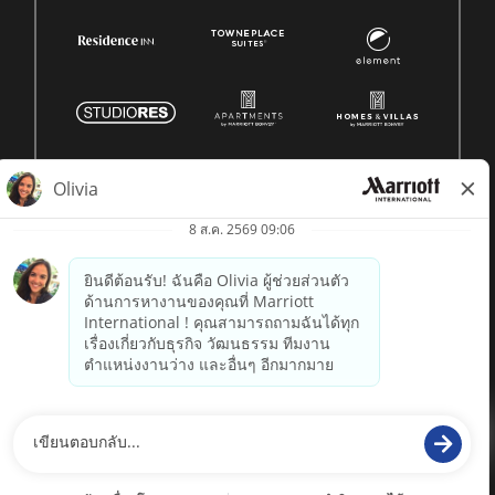
© 1996 -
2026 Marriott International, Inc. สงวนลิขสิทธิ์ ข้อมูล
กรรมสิทธิ์ของ Marriott
powered by
paradox.ai