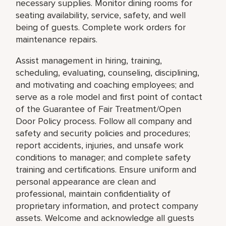
necessary supplies. Monitor dining rooms for
seating availability, service, safety, and well
being of guests. Complete work orders for
maintenance repairs.
Assist management in hiring, training,
scheduling, evaluating, counseling, disciplining,
and motivating and coaching employees; and
serve as a role model and first point of contact
of the Guarantee of Fair Treatment/Open
Door Policy process. Follow all company and
safety and security policies and procedures;
report accidents, injuries, and unsafe work
conditions to manager; and complete safety
training and certifications. Ensure uniform and
personal appearance are clean and
professional, maintain confidentiality of
proprietary information, and protect company
assets. Welcome and acknowledge all guests