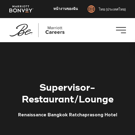
หน้างานของฉัน
ไทย (ประเทศไทย)
ข้าม
ไป
ยัง
เนื้อหา
หลัก
Supervisor-
Restaurant/Lounge
Renaissance Bangkok Ratchaprasong Hotel