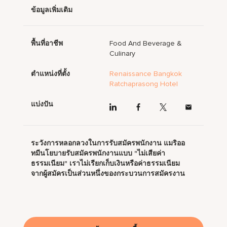
ข้อมูลเพิ่มเติม
พื้นที่อาชีพ
Food And Beverage &
Culinary
ตำแหน่งที่ตั้ง
Renaissance Bangkok
Ratchaprasong Hotel
แบ่งปัน
ระวังการหลอกลวงในการรับสมัครพนักงาน แมริออ
ทมีนโยบายรับสมัครพนักงานแบบ "ไม่เสียค่า
ธรรมเนียม" เราไม่เรียกเก็บเงินหรือค่าธรรมเนียม
จากผู้สมัครเป็นส่วนหนึ่งของกระบวนการสมัครงาน