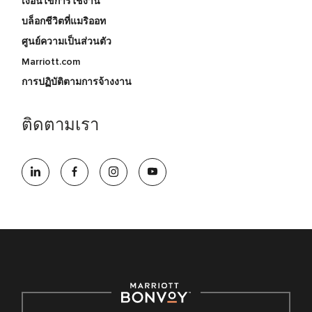
เงื่อนไขการใช้งาน
บล็อกชีวิตที่แมริออท
ศูนย์ความเป็นส่วนตัว
Marriott.com
การปฏิบัติตามการจ้างงาน
ติดตามเรา