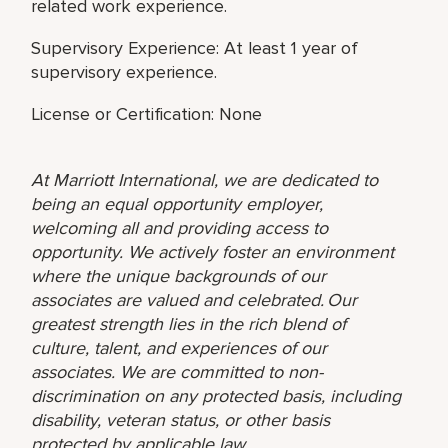
related work experience.
Supervisory Experience: At least 1 year of
supervisory experience.
License or Certification: None
At Marriott International, we are dedicated to
being an equal opportunity employer,
welcoming all and providing access to
opportunity. We actively foster an environment
where the unique backgrounds of our
associates are valued and celebrated. Our
greatest strength lies in the rich blend of
culture, talent, and experiences of our
associates. We are committed to non-
discrimination on any protected basis, including
disability, veteran status, or other basis
protected by applicable law.