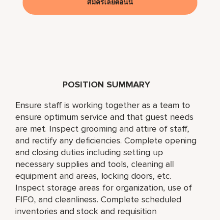
สมัครเลยตอนนี้
POSITION SUMMARY
Ensure staff is working together as a team to
ensure optimum service and that guest needs
are met. Inspect grooming and attire of staff,
and rectify any deficiencies. Complete opening
and closing duties including setting up
necessary supplies and tools, cleaning all
equipment and areas, locking doors, etc.
Inspect storage areas for organization, use of
FIFO, and cleanliness. Complete scheduled
inventories and stock and requisition