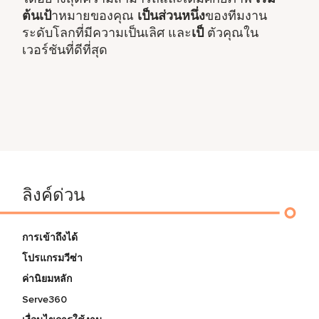
ต้นเป้
าหมายของคุณ
เป็นส่วนหนึ่ง
ของทีมงาน
ระดับโลกที่มีความเป็นเลิศ และ
เป็
ตัวคุณใน
เวอร์ชันที่ดีที่สุด
ลิงค์ด่วน
การเข้าถึงได้
โปรแกรมวีซ่า
ค่านิยมหลัก
Serve360