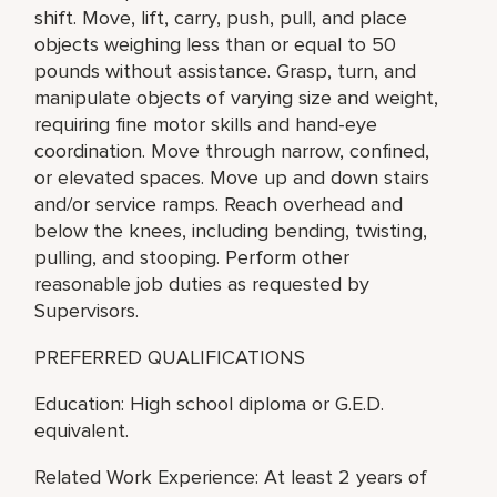
shift. Move, lift, carry, push, pull, and place
objects weighing less than or equal to 50
pounds without assistance. Grasp, turn, and
manipulate objects of varying size and weight,
requiring fine motor skills and hand-eye
coordination. Move through narrow, confined,
or elevated spaces. Move up and down stairs
and/or service ramps. Reach overhead and
below the knees, including bending, twisting,
pulling, and stooping. Perform other
reasonable job duties as requested by
Supervisors.
PREFERRED QUALIFICATIONS
Education: High school diploma or G.E.D.
equivalent.
Related Work Experience: At least 2 years of