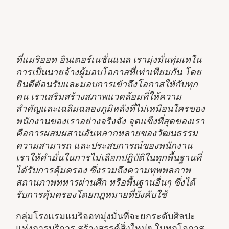
ที่แมริออท อินเตอร์เนชั่นแนล เรามุ่งมั่นทุ่มเทใน
การเป็นนายจ้างผู้มอบโอกาสที่เท่าเทียมกัน โดย
ยินดีต้อนรับและมอบการเข้าถึงโอกาสให้กับทุก
คน เราเสริมสร้างสภาพแวดล้อมที่ให้ความ
สำคัญและเฉลิมฉลองภูมิหลังที่ไม่เหมือนใครของ
พนักงานของเราอย่างจริงจัง จุดแข็งที่สุดของเรา
คือการผสมผสานอันหลากหลายของวัฒนธรรม
ความสามารถ และประสบการณ์ของพนักงาน
เราให้คำมั่นในการไม่เลือกปฏิบัติในทุกพื้นฐานที่
ได้รับการคุ้มครอง ซึ่งรวมถึงความทุพพลภาพ
สถานภาพทหารผ่านศึก หรือพื้นฐานอื่นๆ ซึ่งได้
รับการคุ้มครองโดยกฎหมายที่บังคับใช้
กลุ่มโรงแรมแมริออทมุ่งมั่นที่จะยกระดับศิลปะ
แห่งการบริการ สร้างสรรค์สิ่งใหม่ๆ ในทุกโอกาส