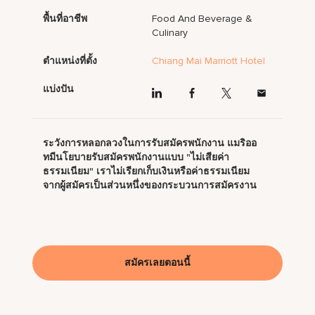
พื้นที่อาชีพ
Food And Beverage &
Culinary
ตำแหน่งที่ตั้ง
Chiang Mai Marriott Hotel
แบ่งปัน
ระวังการหลอกลวงในการรับสมัครพนักงาน แมริออ
ทมีนโยบายรับสมัครพนักงานแบบ "ไม่เสียค่า
ธรรมเนียม" เราไม่เรียกเก็บเงินหรือค่าธรรมเนียม
จากผู้สมัครเป็นส่วนหนึ่งของกระบวนการสมัครงาน
สมัครเลยตอนนี้