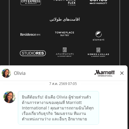
اقامت‌های طولانی
© 1996 -
2026 Marriott International, Inc. สงวนลิขสิทธิ์ ข้อมูล