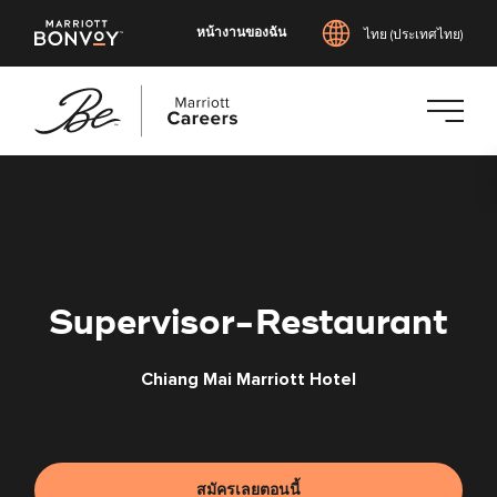
หน้างานของฉัน
ไทย (ประเทศไทย)
ข้าม
ไป
ยัง
เนื้อหา
หลัก
Supervisor-Restaurant
Chiang Mai Marriott Hotel
สมัครเลยตอนนี้