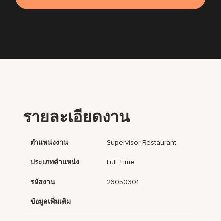
รายละเอียดงาน
ตำแหน่งงาน
Supervisor-Restaurant
ประเภทตำแหน่ง
Full Time
รหัสงาน
26050301
ข้อมูลเพิ่มเติม