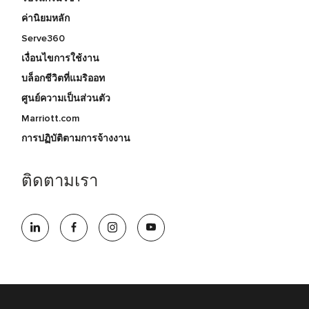
ค่านิยมหลัก
Serve360
เงื่อนไขการใช้งาน
บล็อกชีวิตที่แมริออท
ศูนย์ความเป็นส่วนตัว
Marriott.com
การปฏิบัติตามการจ้างงาน
ติดตามเรา