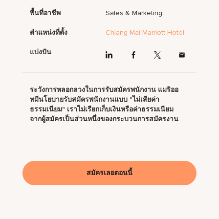
พื้นที่อาชีพ
Sales & Marketing
ตำแหน่งที่ตั้ง
Chiang Mai Marriott Hotel
แบ่งปัน
ระวังการหลอกลวงในการรับสมัครพนักงาน แมริออ
ทมีนโยบายรับสมัครพนักงานแบบ "ไม่เสียค่า
ธรรมเนียม" เราไม่เรียกเก็บเงินหรือค่าธรรมเนียม
จากผู้สมัครเป็นส่วนหนึ่งของกระบวนการสมัครงาน
สมัครเลยตอนนี้