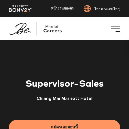
หน้างานของฉัน
ไทย (ประเทศไทย)
ข้าม
ไป
ยัง
เนื้อหา
หลัก
Supervisor-Sales
Chiang Mai Marriott Hotel
สมัครเลยตอนนี้