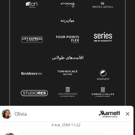
میان‌رده
اقامت‌های طولانی