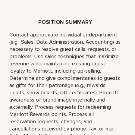
POSITION SUMMARY
Contact appropriate individual or department
(e.g., Sales, Data Administration, Accounting) as
necessary to resolve guest calls, requests, or
problems. Use sales techniques that maximize
revenue while maintaining existing guest
loyalty to Marriott, including up-selling.
Determine and give complimentaries to guests
as gifts for their patronage (e.g., rewards
points, show tickets, gift certificates). Promote
awareness of brand image internally and
externally. Process requests for redeeming
Marriott Rewards points. Process all
reservation requests, changes, and
cancellations received by phone, fax, or mail.