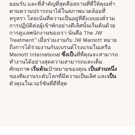
ยอมรับ และที่สำคัญที่สุดคือสถานที่ที่ให้คุณทำ
ตามความปรารถนาได้ในสภาพแวดล้อมที่
หรูหรา โดยเน้นที่ความเป็นอยู่ที่ดีแบบองค์รวม
การปฏิบัติต่อผู้เข้าพักอย่างดีเลิศนั้นเริ่มต้นด้วย
การดูแลพนักงานของเรา นั่นคือ The JW
Treatment™ เมื่อร่วมงานกับ JW Marriott หมาย
ถึงการได้ร่วมงานกับแบรนด์โรงแรมในเครือ
Marriott International
ซึ่งเป็
นที่ที่คุณจะสามารถ
ทำงานได้อย่างสุดความสามารถและเต็ม
ศักยภาพ
เริ่มต้น
เป้าหมายของคุณ
เป็นส่วนหนึ่ง
ของทีมงานระดับโลกที่มีความเป็นเลิศ และ
เป็น
ตัวคุณในเวอร์ชันที่ดีที่สุด