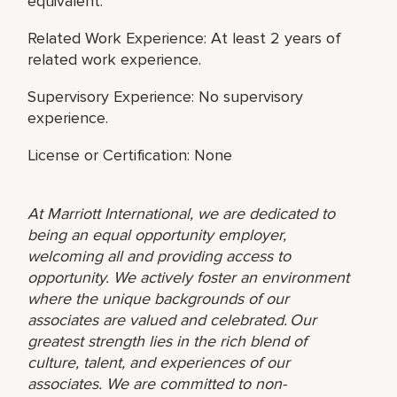
equivalent.
Related Work Experience: At least 2 years of
related work experience.
Supervisory Experience: No supervisory
experience.
License or Certification: None
At Marriott International, we are dedicated to
being an equal opportunity employer,
welcoming all and providing access to
opportunity. We actively foster an environment
where the unique backgrounds of our
associates are valued and celebrated. Our
greatest strength lies in the rich blend of
culture, talent, and experiences of our
associates. We are committed to non-