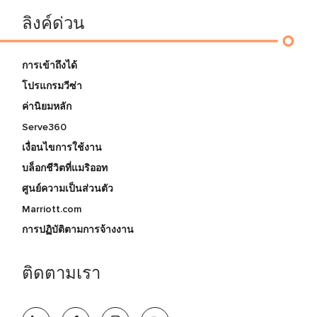
ลิงค์ด่วน
การเข้าถึงได้
โปรแกรมวีซ่า
ค่านิยมหลัก
Serve360
เงื่อนไขการใช้งาน
บล็อกชีวิตที่แมริออท
ศูนย์ความเป็นส่วนตัว
Marriott.com
การปฏิบัติตามการจ้างงาน
ติดตามเรา