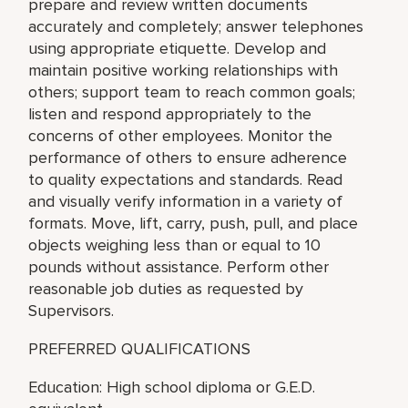
prepare and review written documents
accurately and completely; answer telephones
using appropriate etiquette. Develop and
maintain positive working relationships with
others; support team to reach common goals;
listen and respond appropriately to the
concerns of other employees. Monitor the
performance of others to ensure adherence
to quality expectations and standards. Read
and visually verify information in a variety of
formats. Move, lift, carry, push, pull, and place
objects weighing less than or equal to 10
pounds without assistance. Perform other
reasonable job duties as requested by
Supervisors.
PREFERRED QUALIFICATIONS
Education: High school diploma or G.E.D.