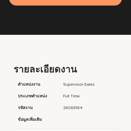
รายละเอียดงาน
ตำแหน่งงาน
Supervisor-Sales
ประเภทตำแหน่ง
Full Time
รหัสงาน
26068164
ข้อมูลเพิ่มเติม