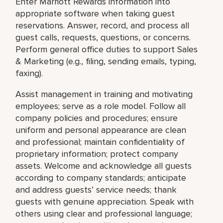
Enter Marriott Rewards information into
appropriate software when taking guest
reservations. Answer, record, and process all
guest calls, requests, questions, or concerns.
Perform general office duties to support Sales
& Marketing (e.g., filing, sending emails, typing,
faxing).
Assist management in training and motivating
employees; serve as a role model. Follow all
company policies and procedures; ensure
uniform and personal appearance are clean
and professional; maintain confidentiality of
proprietary information; protect company
assets. Welcome and acknowledge all guests
according to company standards; anticipate
and address guests’ service needs; thank
guests with genuine appreciation. Speak with
others using clear and professional language;