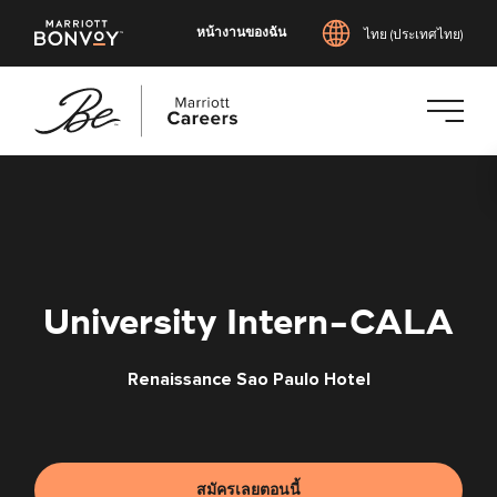
หน้างานของฉัน
ไทย (ประเทศไทย)
ข้าม
ไป
ยัง
เนื้อหา
หลัก
University Intern-CALA
Renaissance Sao Paulo Hotel
สมัครเลยตอนนี้