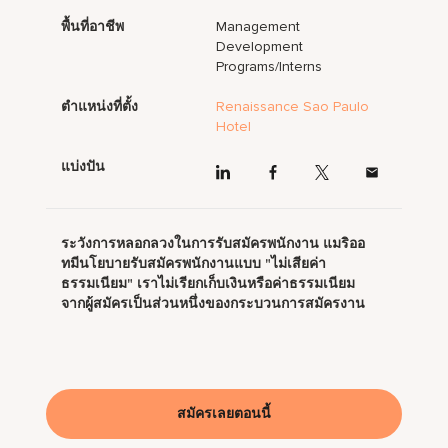
พื้นที่อาชีพ
Management
Development
Programs/Interns
ตำแหน่งที่ตั้ง
Renaissance Sao Paulo
Hotel
แบ่งปัน
ระวังการหลอกลวงในการรับสมัครพนักงาน แมริออ
ทมีนโยบายรับสมัครพนักงานแบบ "ไม่เสียค่า
ธรรมเนียม" เราไม่เรียกเก็บเงินหรือค่าธรรมเนียม
จากผู้สมัครเป็นส่วนหนึ่งของกระบวนการสมัครงาน
สมัครเลยตอนนี้