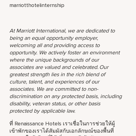
marriotthotelinternship
At Marriott International, we are dedicated to
being an equal opportunity employer,
welcoming all and providing access to
opportunity. We actively foster an environment
where the unique backgrounds of our
associates are valued and celebrated. Our
greatest strength lies in the rich blend of
culture, talent, and experiences of our
associates. We are committed to non-
discrimination on any protected basis, including
disability, veteran status, or other basis
protected by applicable law.
ที่ Renaissance Hotels เราเชื่อในการช่วยให้ผู้
เข้าพักของเราได้สัมผัสกับเอกลักษณ์ของพื้นที่