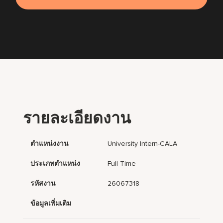
รายละเอียดงาน
ตำแหน่งงาน
University Intern-CALA
ประเภทตำแหน่ง
Full Time
รหัสงาน
26067318
ข้อมูลเพิ่มเติม