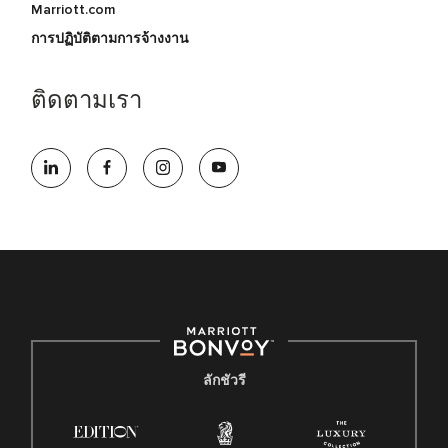
Marriott.com
การปฏิบัติตามการจ้างงาน
ติดตามเรา
ลักชัวรี