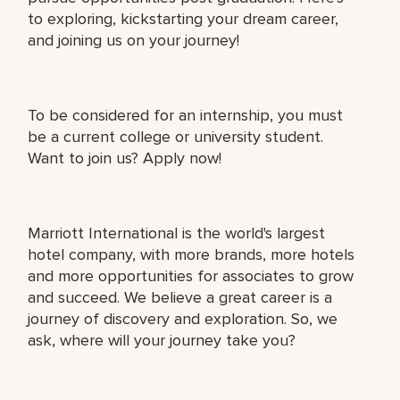
to exploring, kickstarting your dream career,
and joining us on your journey!
To be considered for an internship, you must
be a current college or university student.
Want to join us? Apply now!
Marriott International is the world's largest
hotel company, with more brands, more hotels
and more opportunities for associates to grow
and succeed. We believe a great career is a
journey of discovery and exploration. So, we
ask, where will your journey take you?