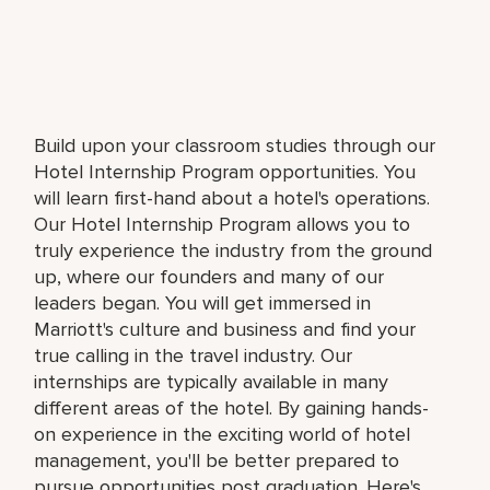
Build upon your classroom studies through our
Hotel Internship Program opportunities. You
will learn first-hand about a hotel's operations.
Our Hotel Internship Program allows you to
truly experience the industry from the ground
up, where our founders and many of our
leaders began. You will get immersed in
Marriott's culture and business and find your
true calling in the travel industry. Our
internships are typically available in many
different areas of the hotel. By gaining hands-
on experience in the exciting world of hotel
management, you'll be better prepared to
pursue opportunities post graduation. Here's