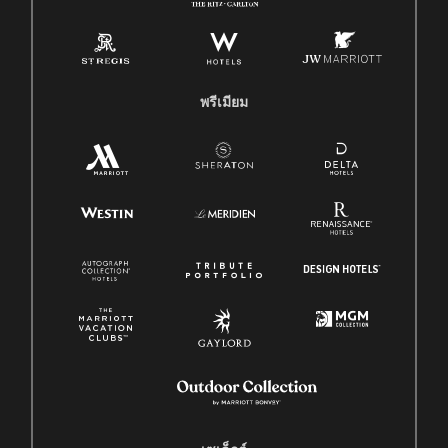
พรีเมียม