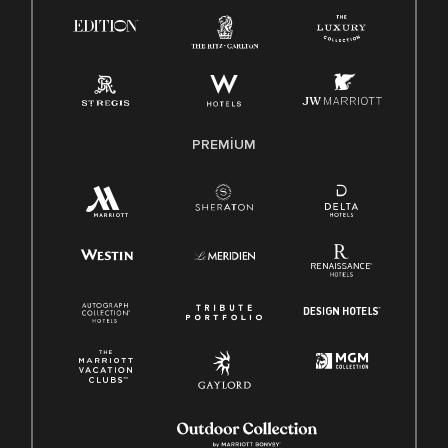
PREMIUM