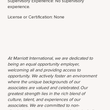
Supervisory Experience: No supervisory
experience.
License or Certification: None
At Marriott International, we are dedicated to
being an equal opportunity employer,
welcoming all and providing access to
opportunity. We actively foster an environment
where the unique backgrounds of our
associates are valued and celebrated. Our
greatest strength lies in the rich blend of
culture, talent, and experiences of our
associates. We are committed to non-