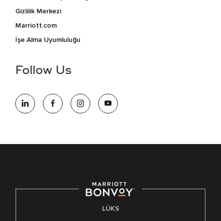
Gizlilik Merkezi
Marriott.com
İşe Alma Uyumluluğu
Follow Us
LÜKS