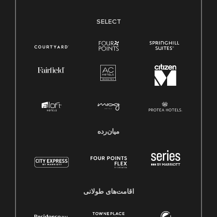
SELECT
میان‌رده
اقامت‌های طولانی