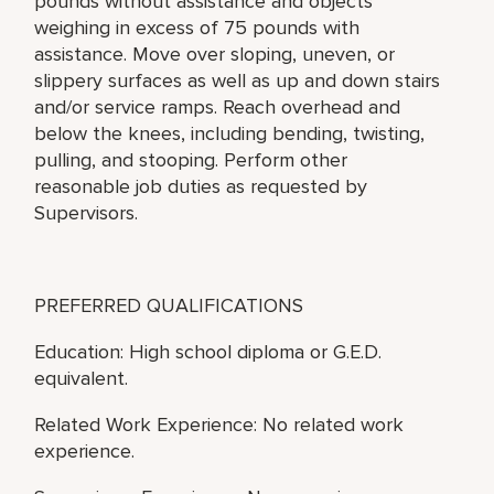
pounds without assistance and objects
weighing in excess of 75 pounds with
assistance. Move over sloping, uneven, or
slippery surfaces as well as up and down stairs
and/or service ramps. Reach overhead and
below the knees, including bending, twisting,
pulling, and stooping. Perform other
reasonable job duties as requested by
Supervisors.
PREFERRED QUALIFICATIONS
Education: High school diploma or G.E.D.
equivalent.
Related Work Experience: No related work
experience.