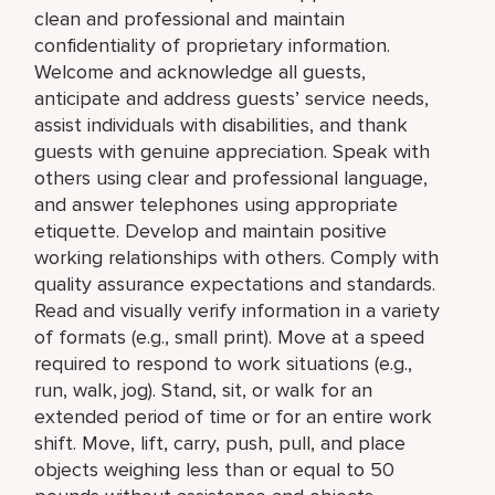
clean and professional and maintain
confidentiality of proprietary information.
Welcome and acknowledge all guests,
anticipate and address guests’ service needs,
assist individuals with disabilities, and thank
guests with genuine appreciation. Speak with
others using clear and professional language,
and answer telephones using appropriate
etiquette. Develop and maintain positive
working relationships with others. Comply with
quality assurance expectations and standards.
Read and visually verify information in a variety
of formats (e.g., small print). Move at a speed
required to respond to work situations (e.g.,
run, walk, jog). Stand, sit, or walk for an
extended period of time or for an entire work
shift. Move, lift, carry, push, pull, and place
objects weighing less than or equal to 50