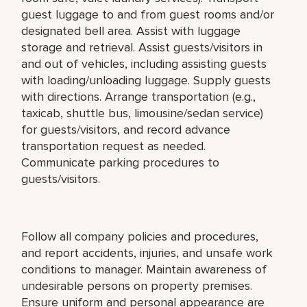
guest luggage to and from guest rooms and/or
designated bell area. Assist with luggage
storage and retrieval. Assist guests/visitors in
and out of vehicles, including assisting guests
with loading/unloading luggage. Supply guests
with directions. Arrange transportation (e.g.,
taxicab, shuttle bus, limousine/sedan service)
for guests/visitors, and record advance
transportation request as needed.
Communicate parking procedures to
guests/visitors.
Follow all company policies and procedures,
and report accidents, injuries, and unsafe work
conditions to manager. Maintain awareness of
undesirable persons on property premises.
Ensure uniform and personal appearance are