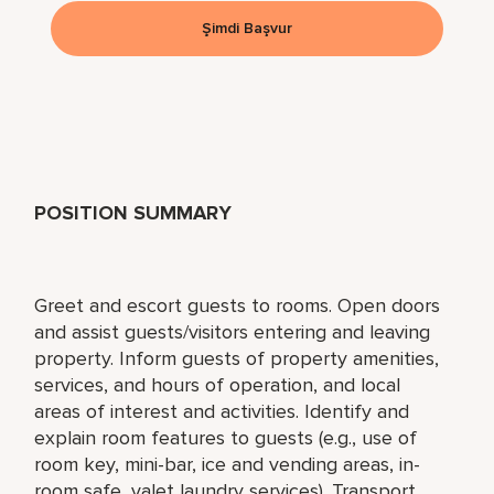
Şimdi Başvur
POSITION SUMMARY
Greet and escort guests to rooms. Open doors
and assist guests/visitors entering and leaving
property. Inform guests of property amenities,
services, and hours of operation, and local
areas of interest and activities. Identify and
explain room features to guests (e.g., use of
room key, mini-bar, ice and vending areas, in-
room safe, valet laundry services). Transport