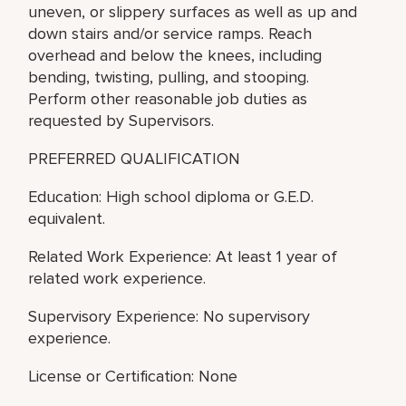
uneven, or slippery surfaces as well as up and
down stairs and/or service ramps. Reach
overhead and below the knees, including
bending, twisting, pulling, and stooping.
Perform other reasonable job duties as
requested by Supervisors.
PREFERRED QUALIFICATION
Education: High school diploma or G.E.D.
equivalent.
Related Work Experience: At least 1 year of
related work experience.
Supervisory Experience: No supervisory
experience.
License or Certification: None