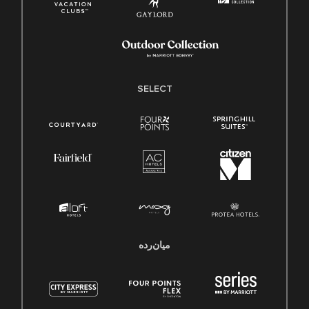
SELECT
میان‌رده