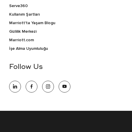
Serve360
Kullanım Şartları
Marriott'ta Yaşam Blogu
Gizlilik Merkezi
Marriott.com
İşe Alma Uyumluluğu
Follow Us