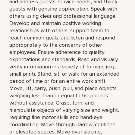
and address guests’ service needs, and thank
guests with genuine appreciation. Speak with
others using clear and professional language.
Develop and maintain positive working
relationships with others, support team to
reach common goals, and listen and respond
appropriately to the concerns of other
employees. Ensure adherence to quality
expectations and standards. Read and visually
verify information in a variety of formats (e.g.,
small print). Stand, sit, or walk for an extended
period of time or for an entire work shift.
Move, lift, carry, push, pull, and place objects
weighing less than or equal to 50 pounds
without assistance. Grasp, turn, and
manipulate objects of varying size and weight,
requiring fine motor skills and hand-eye
coordination. Move through narrow, confined,
or elevated spaces. Move over sloping,