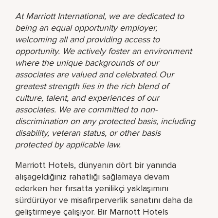
At Marriott International, we are dedicated to
being an equal opportunity employer,
welcoming all and providing access to
opportunity. We actively foster an environment
where the unique backgrounds of our
associates are valued and celebrated. Our
greatest strength lies in the rich blend of
culture, talent, and experiences of our
associates. We are committed to non-
discrimination on any protected basis, including
disability, veteran status, or other basis
protected by applicable law.
Marriott Hotels, dünyanın dört bir yanında
alışageldiğiniz rahatlığı sağlamaya devam
ederken her fırsatta yenilikçi yaklaşımını
sürdürüyor ve misafirperverlik sanatını daha da
geliştirmeye çalışıyor. Bir Marriott Hotels