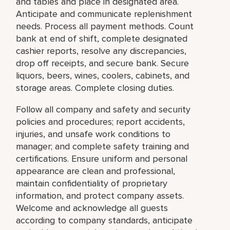
and tables and place in designated area.
Anticipate and communicate replenishment
needs. Process all payment methods. Count
bank at end of shift, complete designated
cashier reports, resolve any discrepancies,
drop off receipts, and secure bank. Secure
liquors, beers, wines, coolers, cabinets, and
storage areas. Complete closing duties.
Follow all company and safety and security
policies and procedures; report accidents,
injuries, and unsafe work conditions to
manager; and complete safety training and
certifications. Ensure uniform and personal
appearance are clean and professional,
maintain confidentiality of proprietary
information, and protect company assets.
Welcome and acknowledge all guests
according to company standards, anticipate