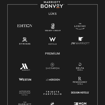
LÜKS
PREMIUM