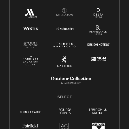
SELECT