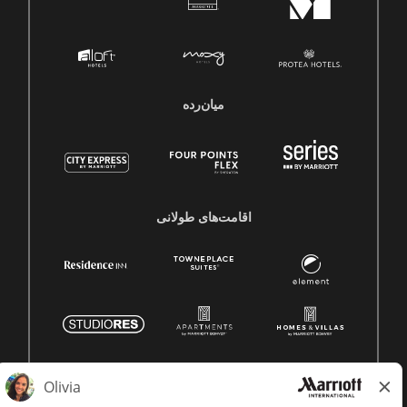
میان‌رده
اقامت‌های طولانی