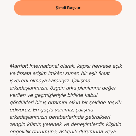
Şimdi Başvur
Marriott International olarak, kapısı herkese açık
ve fırsata erişim imkânı sunan bir eşit fırsat
işvereni olmaya kararlıyız. Çalışma
arkadaşlarımızın, özgün arka planlarına değer
verilen ve geçmişleriyle birlikte kabul
gördükleri bir iş ortamını etkin bir şekilde teşvik
ediyoruz. En güçlü yanımız, çalışma
arkadaşlarımızın beraberlerinde getirdikleri
zengin kültür, yetenek ve deneyimlerdir. Kişinin
engellilik durumuna, askerlik durumuna veya