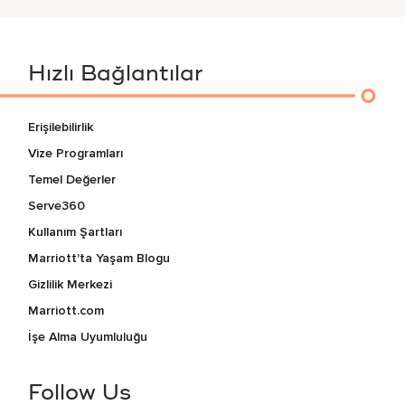
Hızlı Bağlantılar
Erişilebilirlik
Vize Programları
Temel Değerler
Serve360
Kullanım Şartları
Marriott'ta Yaşam Blogu
Gizlilik Merkezi
Marriott.com
İşe Alma Uyumluluğu
Follow Us