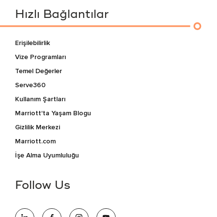
Hızlı Bağlantılar
Erişilebilirlik
Vize Programları
Temel Değerler
Serve360
Kullanım Şartları
Marriott'ta Yaşam Blogu
Gizlilik Merkezi
Marriott.com
İşe Alma Uyumluluğu
Follow Us