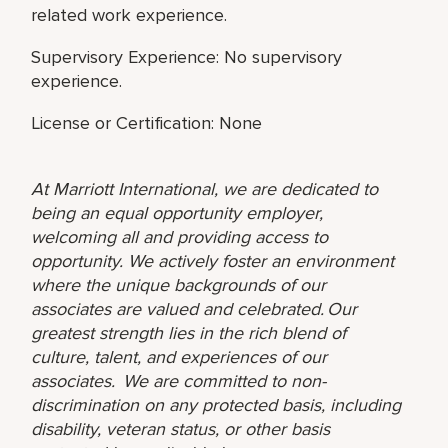
related work experience.
Supervisory Experience: No supervisory
experience.
License or Certification: None
At Marriott International, we are dedicated to
being an equal opportunity employer,
welcoming all and providing access to
opportunity. We actively foster an environment
where the unique backgrounds of our
associates are valued and celebrated. Our
greatest strength lies in the rich blend of
culture, talent, and experiences of our
associates. We are committed to non-
discrimination on any protected basis, including
disability, veteran status, or other basis