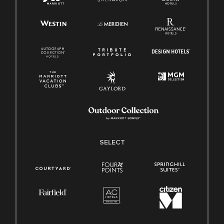
SELECT