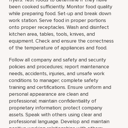
been cooked sufficiently. Monitor food quality
while preparing food. Set-up and break down
work station. Serve food in proper portions
onto proper receptacles. Wash and disinfect
kitchen area, tables, tools, knives, and
equipment. Check and ensure the correctness
of the temperature of appliances and food.
Follow all company and safety and security
policies and procedures; report maintenance
needs, accidents, injuries, and unsafe work
conditions to manager; complete safety
training and certifications. Ensure uniform and
personal appearance are clean and
professional; maintain confidentiality of
proprietary information; protect company
assets. Speak with others using clear and
professional language. Develop and maintain