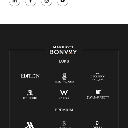
LÜKS
PREMIUM