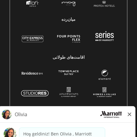
میان‌رده
اقامت‌های طولانی