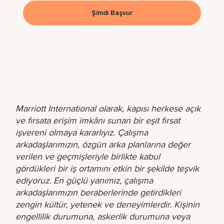
Şimdi Başvur
Marriott International olarak, kapısı herkese açık
ve fırsata erişim imkânı sunan bir eşit fırsat
işvereni olmaya kararlıyız. Çalışma
arkadaşlarımızın, özgün arka planlarına değer
verilen ve geçmişleriyle birlikte kabul
gördükleri bir iş ortamını etkin bir şekilde teşvik
ediyoruz. En güçlü yanımız, çalışma
arkadaşlarımızın beraberlerinde getirdikleri
zengin kültür, yetenek ve deneyimlerdir. Kişinin
engellilik durumuna, askerlik durumuna veya