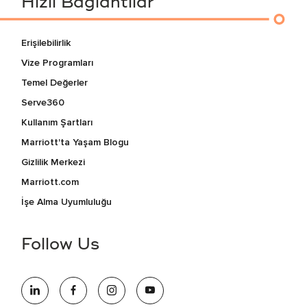
Hızlı Bağlantılar
Erişilebilirlik
Vize Programları
Temel Değerler
Serve360
Kullanım Şartları
Marriott'ta Yaşam Blogu
Gizlilik Merkezi
Marriott.com
İşe Alma Uyumluluğu
Follow Us