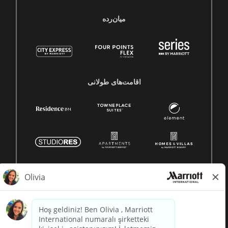
میان‌رده
اقامت‌های طولانی