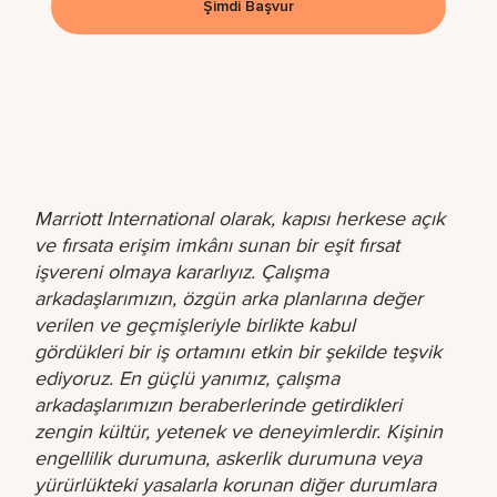
Şimdi Başvur
Marriott International olarak, kapısı herkese açık
ve fırsata erişim imkânı sunan bir eşit fırsat
işvereni olmaya kararlıyız. Çalışma
arkadaşlarımızın, özgün arka planlarına değer
verilen ve geçmişleriyle birlikte kabul
gördükleri bir iş ortamını etkin bir şekilde teşvik
ediyoruz. En güçlü yanımız, çalışma
arkadaşlarımızın beraberlerinde getirdikleri
zengin kültür, yetenek ve deneyimlerdir. Kişinin
engellilik durumuna, askerlik durumuna veya
yürürlükteki yasalarla korunan diğer durumlara