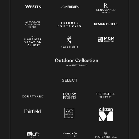
SELECT