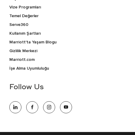
Vize Programları
Temel Değerler
Serve360
Kullanım Şartları
Marriott'ta Yaşam Blogu
Gizlilik Merkezi
Marriott.com
İşe Alma Uyumluluğu
Follow Us