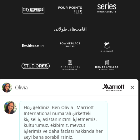
اقامت‌های طولانی