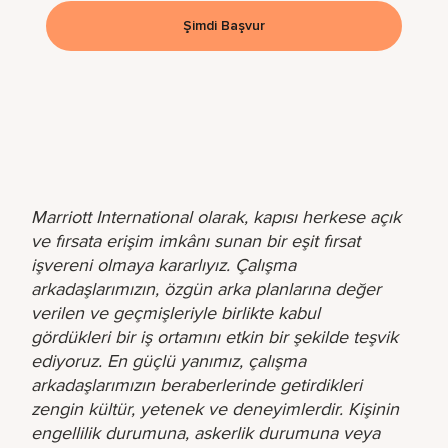
Şimdi Başvur
Marriott International olarak, kapısı herkese açık
ve fırsata erişim imkânı sunan bir eşit fırsat
işvereni olmaya kararlıyız. Çalışma
arkadaşlarımızın, özgün arka planlarına değer
verilen ve geçmişleriyle birlikte kabul
gördükleri bir iş ortamını etkin bir şekilde teşvik
ediyoruz. En güçlü yanımız, çalışma
arkadaşlarımızın beraberlerinde getirdikleri
zengin kültür, yetenek ve deneyimlerdir. Kişinin
engellilik durumuna, askerlik durumuna veya