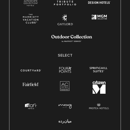
SELECT
میان‌رده