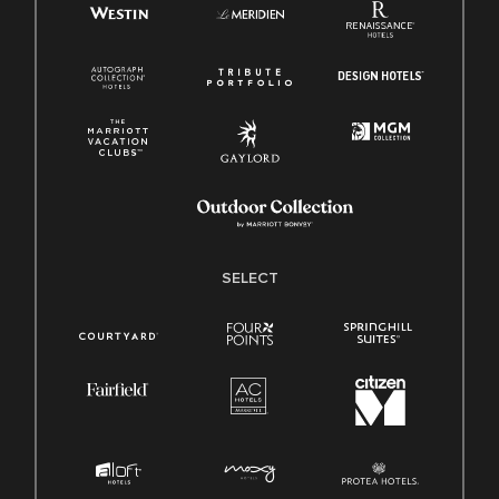
SELECT