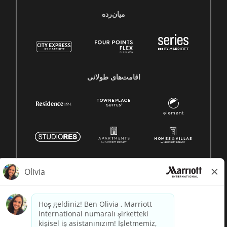
میان‌رده
اقامت‌های طولانی