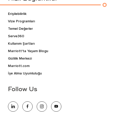
Erişilebilirlik
Vize Programları
Temel Değerler
Serve360
Kullanım Şartları
Marriott'ta Yaşam Blogu
Gizlilik Merkezi
Marriott.com
İşe Alma Uyumluluğu
Follow Us