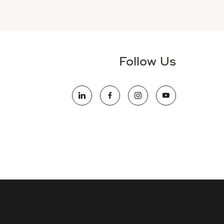
Follow Us