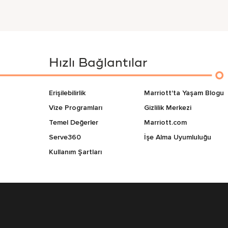
Hızlı Bağlantılar
Erişilebilirlik
Marriott'ta Yaşam Blogu
Vize Programları
Gizlilik Merkezi
Temel Değerler
Marriott.com
Serve360
İşe Alma Uyumluluğu
Kullanım Şartları