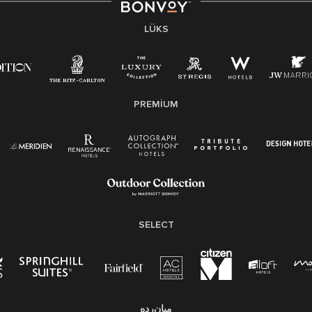
LÜKS
PREMIUM
SELECT
میان‌رده