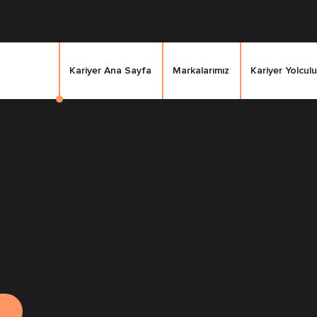
Kariyer Ana Sayfa
Markalarımız
Kariyer Yolculu