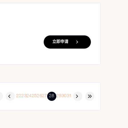
立即申请
22
23
24
25
26
27
28
29
30
31