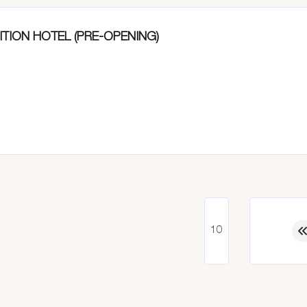
TION HOTEL (PRE-OPENING)