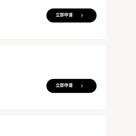
立即申请
立即申请