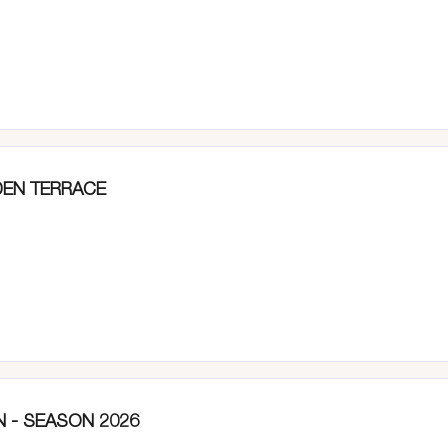
DEN TERRACE
N - SEASON 2026