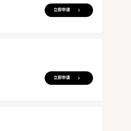
立即申请
立即申请