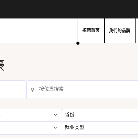
我们的品牌
招聘首页
豪
区
省份
就业类型