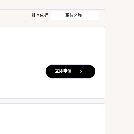
排序依据
职位名称
立即申请