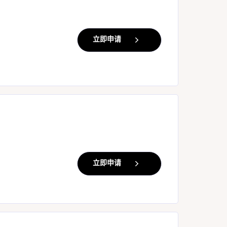
立即申请
立即申请