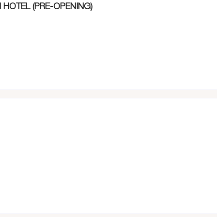
 HOTEL (PRE-OPENING)