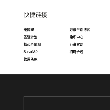
快捷链接
无障碍
万豪生活博客
签证计划
隐私中心
核心价值观
万豪官网
Serve360
招聘合规
使用条款