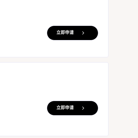
立即申请
立即申请