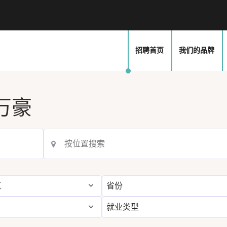
我们的品牌
招聘首页
万豪
区
省份
就业类型