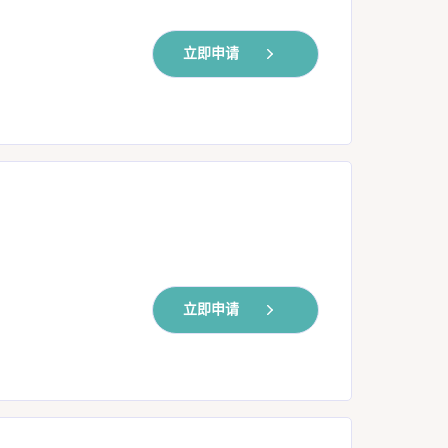
立即申请
立即申请