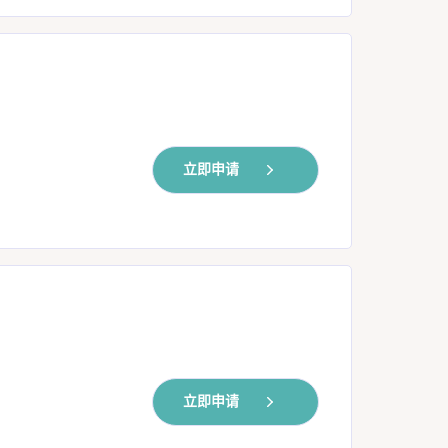
立即申请
立即申请