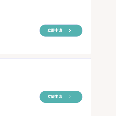
立即申请
立即申请