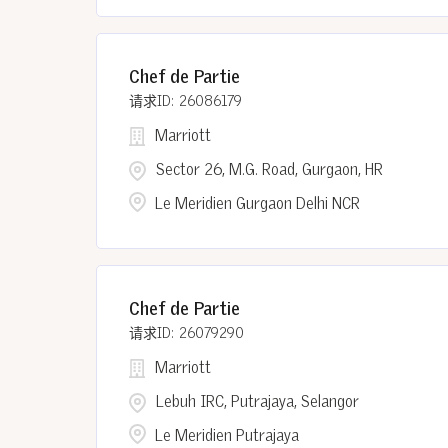
Chef de Partie
26086179
Marriott
Sector 26, M.G. Road, Gurgaon, HR
Le Meridien Gurgaon Delhi NCR
Chef de Partie
26079290
Marriott
Lebuh IRC, Putrajaya, Selangor
Le Meridien Putrajaya