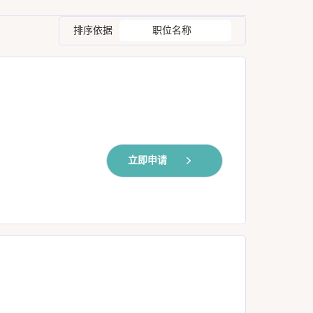
排序依据
职位名称
立即申请