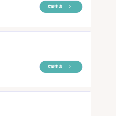
立即申请
立即申请