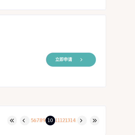
立即申请
5
6
7
8
9
10
11
12
13
14