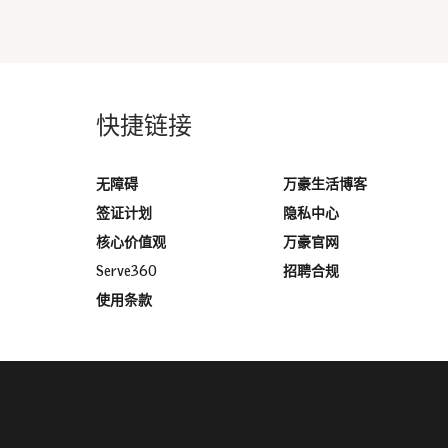
快捷链接
无障碍
万豪生活博客
签证计划
隐私中心
核心价值观
万豪官网
Serve360
招聘合规
使用条款