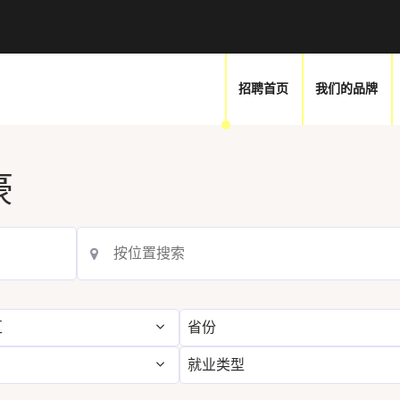
我们的品牌
招聘首页
豪
区
省份
就业类型