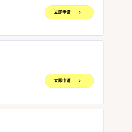
立即申请
立即申请