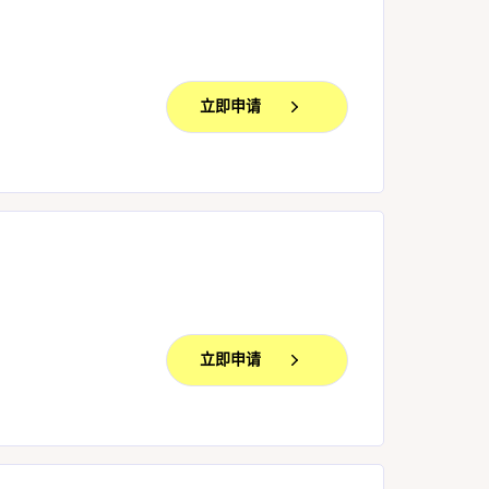
立即申请
立即申请