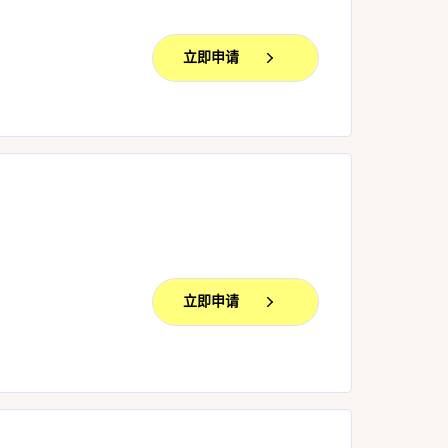
立即申请
立即申请