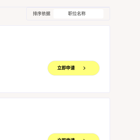
排序依据
职位名称
立即申请