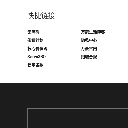
快捷链接
无障碍
万豪生活博客
签证计划
隐私中心
核心价值观
万豪官网
Serve360
招聘合规
使用条款