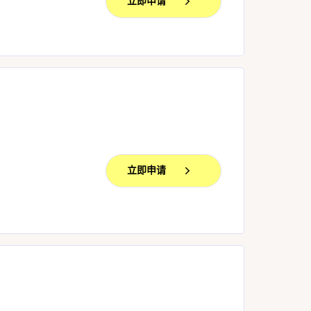
立即申请
立即申请