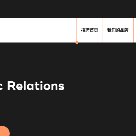
招聘首页
我们的品牌
c Relations