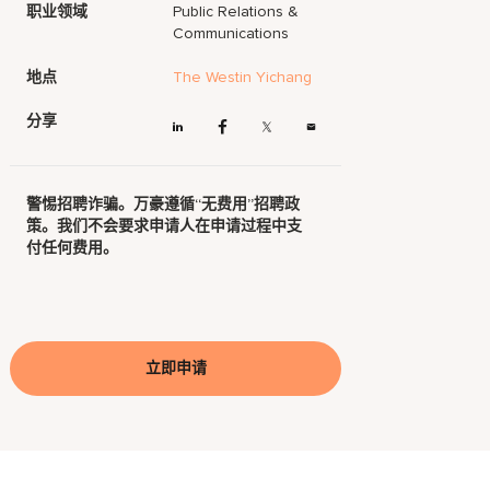
职业领域
Public Relations &
Communications
地点
The Westin Yichang
分享
警惕招聘诈骗。万豪遵循“无费用”招聘政
策。我们不会要求申请人在申请过程中支
付任何费用。
立即申请