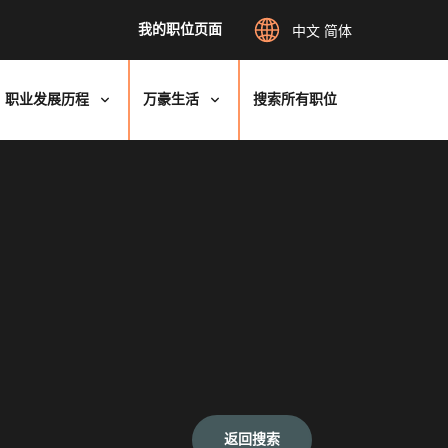
我的职位页面
中文 简体
职业发展历程
万豪生活
搜索所有职位
返回搜索