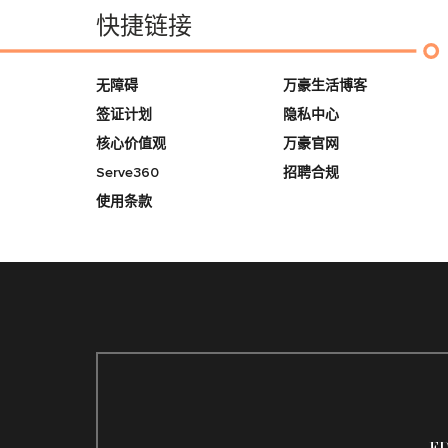
快捷链接
无障碍
万豪生活博客
签证计划
隐私中心
核心价值观
万豪官网
Serve360
招聘合规
使用条款