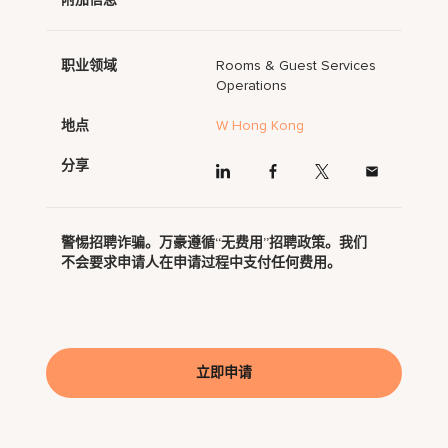
职业领域
Rooms & Guest Services
Operations
地点
W Hong Kong
分享
警惕招聘诈骗。万豪遵循“无费用”招聘政策。我们
不会要求申请人在申请过程中支付任何费用。
立即申请