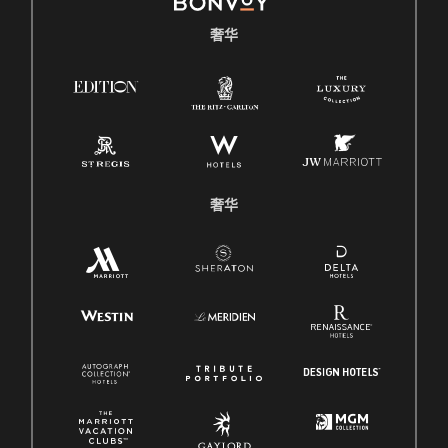
奢华
奢华