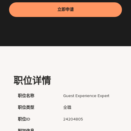
立即申请
职位详情
职位名称
Guest Experience Expert
职位类型
全職
职位ID
24204805
附加信息