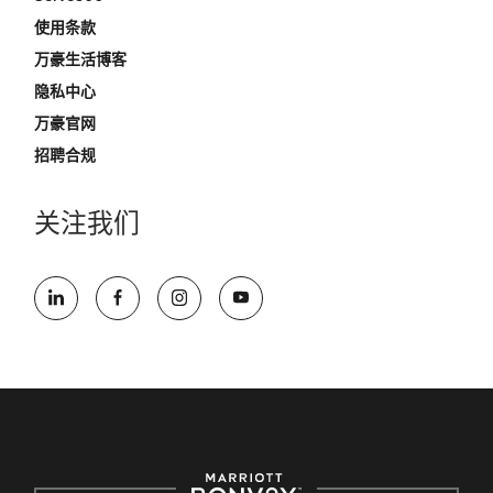
使用条款
万豪生活博客
隐私中心
万豪官网
招聘合规
关注我们