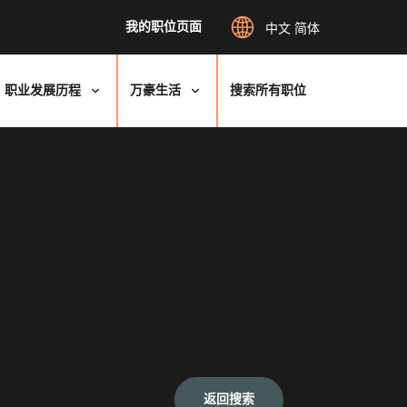
我的职位页面
中文 简体
职业发展历程
万豪生活
搜索所有职位
返回搜索