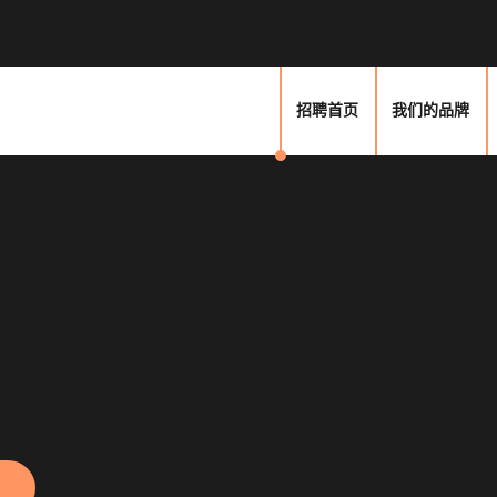
招聘首页
我们的品牌