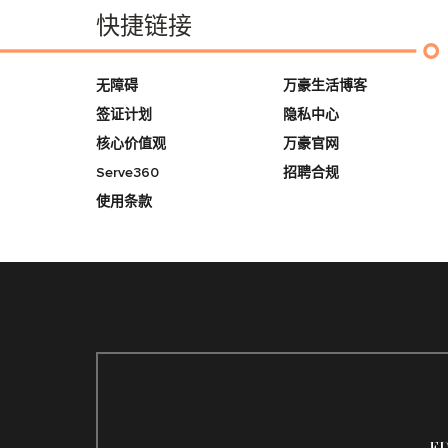
快捷链接
无障碍
万豪生活博客
签证计划
隐私中心
核心价值观
万豪官网
Serve360
招聘合规
使用条款