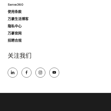
Serve360
使用条款
万豪生活博客
隐私中心
万豪官网
招聘合规
关注我们