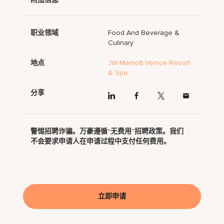
职业领域
Food And Beverage &
Culinary
地点
JW Marriott Venice Resort
& Spa
分享
警惕招聘诈骗。万豪遵循“无费用”招聘政策。我们
不会要求申请人在申请过程中支付任何费用。
立即申请