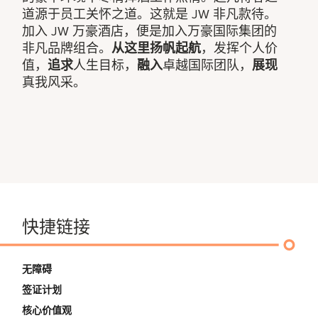
道源于员工关怀之道。这就是 JW 非凡款待。
加入 JW 万豪酒店，便是加入万豪国际集团的
非凡品牌组合。
从这里扬帆起航
，发挥个人价
值，
追求
人生目标，
融入
卓越国际团队，
展现
真我风采。
快捷链接
无障碍
签证计划
核心价值观