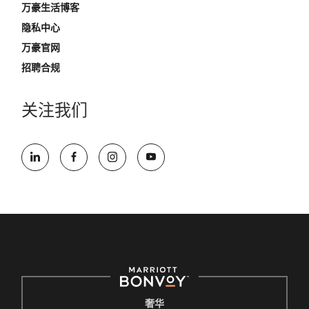
万豪生活博客
隐私中心
万豪官网
招聘合规
关注我们
奢华