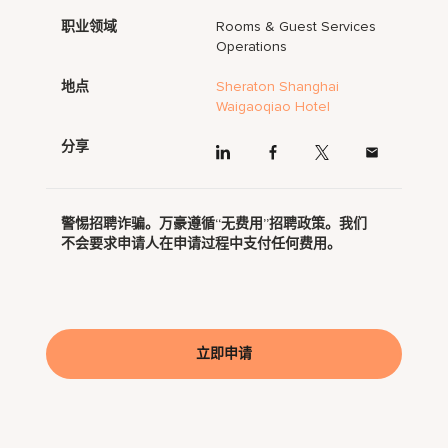
职业领域
Rooms & Guest Services
Operations
地点
Sheraton Shanghai
Waigaoqiao Hotel
分享
警惕招聘诈骗。万豪遵循“无费用”招聘政策。我们
不会要求申请人在申请过程中支付任何费用。
立即申请