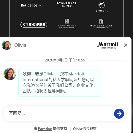
© 1996 -
2026 Marriott International, Inc. 版权所有。Marriott
专有信息
技术支持来自
paradox.ai