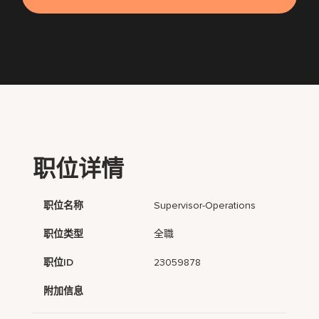
职位详情
职位名称
Supervisor-Operations
职位类型
全職
职位ID
23059878
附加信息