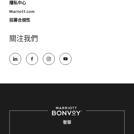
隱私中心
Marriott.com
招募合規性
關注我們
奢華