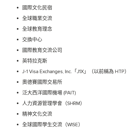
國際文化民宿
全球職業交流
全球教育理念
交換中心
國際教育交流公司
英特拉克斯
J-1 Visa Exchanges, Inc.「J1X」（以前稱為 HTP）
奧德賽國際交易所
泛大西洋國際機場 (PAIT)
人力資源管理學會（SHRM）
精神文化交流
全球國際學生交流（WISE）