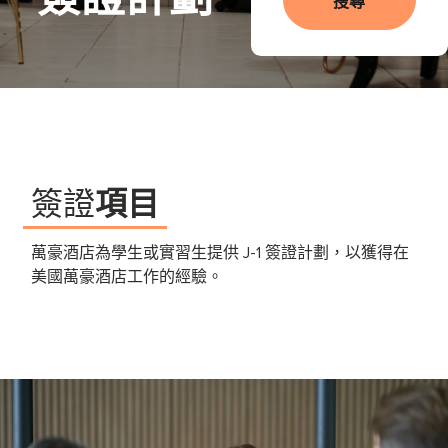
簽證計劃
搜尋
簽證
項目
萬豪酒店為學生或實習生提供 J-1 簽證計劃，以獲得在
美國萬豪酒店工作的經驗。