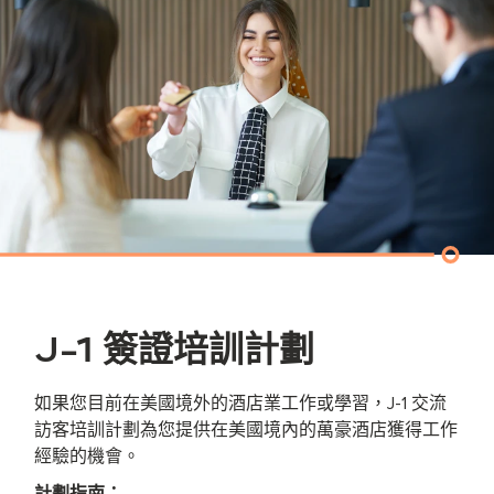
J-1 簽證培訓計劃
如果您目前在美國境外的酒店業工作或學習，J-1 交流
訪客培訓計劃為您提供在美國境內的萬豪酒店獲得工作
經驗的機會。