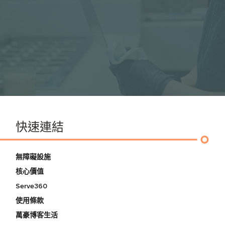
快速連結
無障礙設施
核心價值
Serve360
使用條款
萬豪博客生活