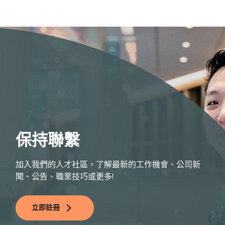
保持聯繫
加入我們的人才社區，了解最新的工作機會、公司新
聞、公告、職業技巧或更多!
立即註冊