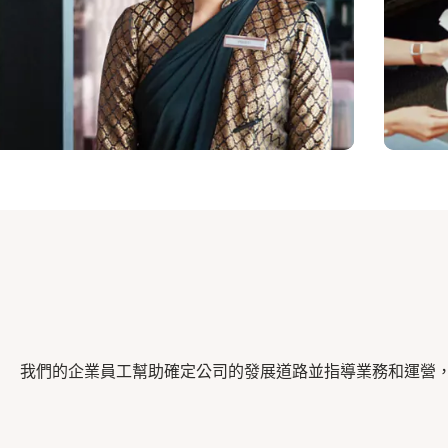
我們的企業員工幫助確定公司的發展道路並指導業務和運營