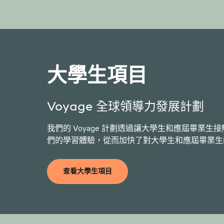
大學生項目
Voyage 全球領導力發展計劃
我們的 Voyage 計劃透過讓大學生和應屆畢業
們的學習體驗，從而加快了對大學生和應屆畢業生
查看大學生項目