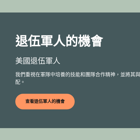
退伍軍人的機會
美國退伍軍人
我們重視在軍隊中培養的技能和團隊合作精神，並將其
配。
查看退伍軍人的機會