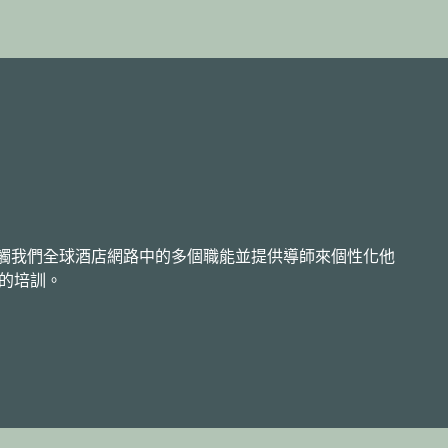
生接觸我們全球酒店網路中的多個職能並提供導師來個性化他
的培訓。