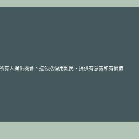
所有人提供機會。這包括僱用難民、提供有意義和有價值