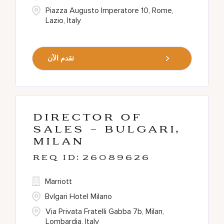
Piazza Augusto Imperatore 10, Rome,
Lazio, Italy
تقدم الآن
Director of
Sales - Bulgari,
Milan
26089626
Marriott
Bvlgari Hotel Milano
Via Privata Fratelli Gabba 7b, Milan,
Lombardia, Italy