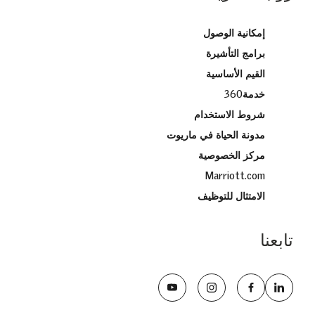
إمكانية الوصول
برامج التأشيرة
القيم الأساسية
خدمة360
شروط الاستخدام
مدونة الحياة في ماريوت
مركز الخصوصية
Marriott.com
الامتثال للتوظيف
تابعنا