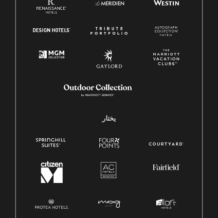
يختار