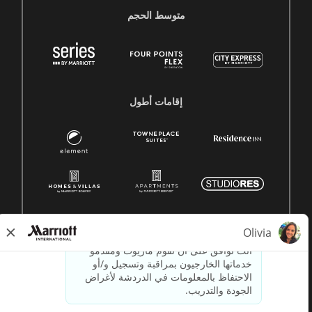
متوسط ​​الحجم
إقامات أطول