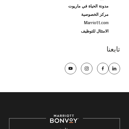
مدونة الحياة في ماريوت
مركز الخصوصية
Marriott.com
الامتثال للتوظيف
تابعنا