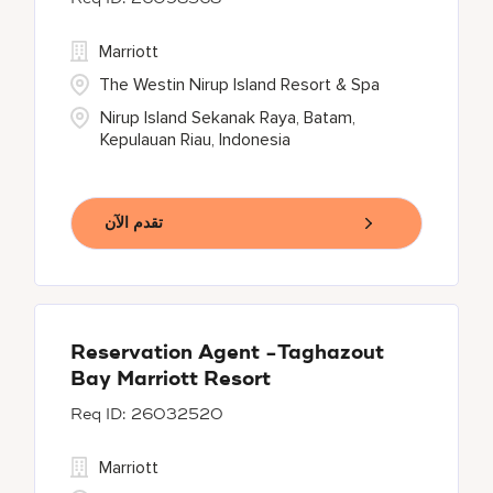
Marriott
The Westin Nirup Island Resort & Spa
Nirup Island Sekanak Raya, Batam,
Kepulauan Riau, Indonesia
تقدم الآن
Reservation Agent -Taghazout
Bay Marriott Resort
26032520
Marriott