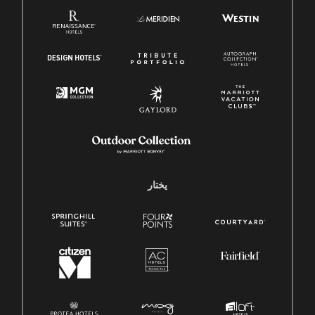
يختار