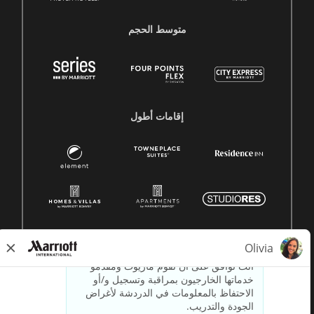
متوسط ​​الحجم
إقامات أطول