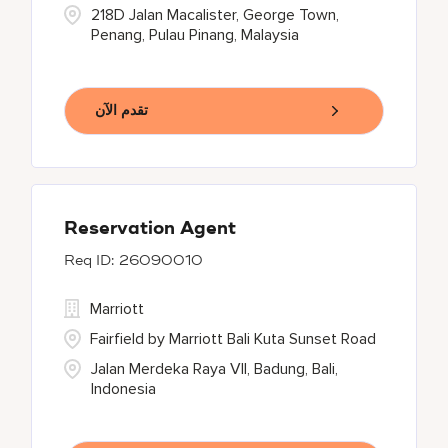
218D Jalan Macalister, George Town,
Penang, Pulau Pinang, Malaysia
تقدم الآن
Reservation Agent
26090010
Marriott
Fairfield by Marriott Bali Kuta Sunset Road
Jalan Merdeka Raya VII, Badung, Bali,
Indonesia