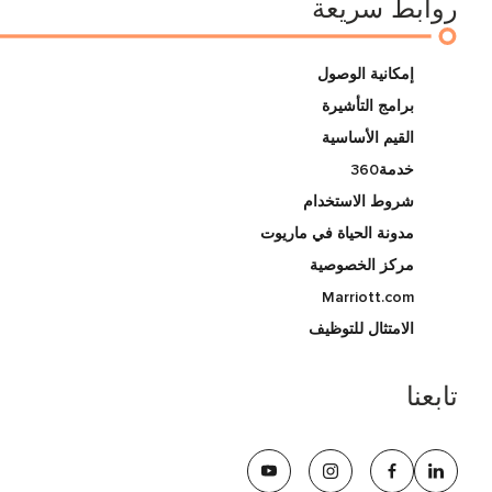
روابط سريعة
إمكانية الوصول
برامج التأشيرة
القيم الأساسية
خدمة360
شروط الاستخدام
مدونة الحياة في ماريوت
مركز الخصوصية
Marriott.com
الامتثال للتوظيف
تابعنا