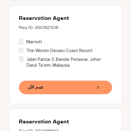
Reservation Agent
26092108
Marriott
The Westin Desaru Coast Resort
Jalan Pantai 3, Bandar Penawar, Johor
Darul Ta'zim, Malaysia
تقدم الآن
Reservation Agent