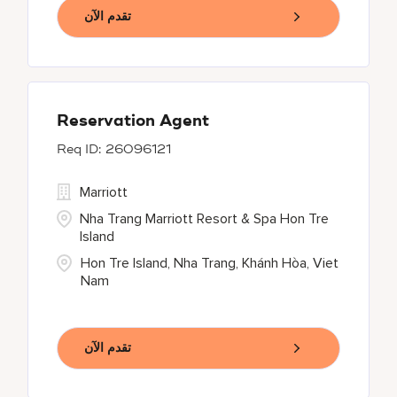
تقدم الآن
Reservation Agent
26096121
Marriott
Nha Trang Marriott Resort & Spa Hon Tre
Island
Hon Tre Island, Nha Trang, Khánh Hòa, Viet
Nam
تقدم الآن