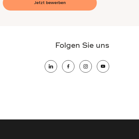
Jetzt bewerben
Folgen Sie uns