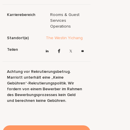
Karrierebereich
Rooms & Guest
Services
Operations
Standort(e)
The Westin Yichang
Teilen
Achtung vor Rekrutierungsbetrug.
Marriott unterhält eine „Keine
Gebühren“-Rekrutierungspolitik. Wir
fordern von einem Bewerber im Rahmen
des Bewerbungsprozesses kein Geld
und berechnen keine Gebühren.