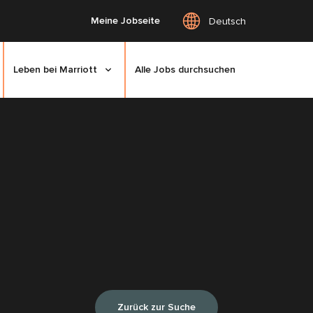
Meine Jobseite
Deutsch
Leben bei Marriott
Alle Jobs durchsuchen
Zurück zur Suche