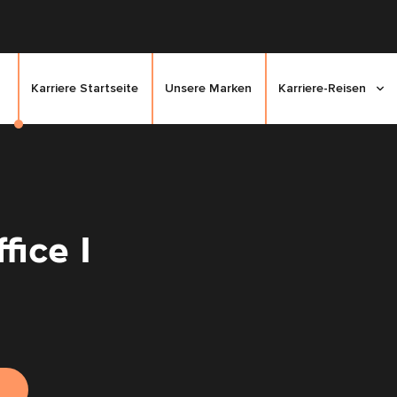
Karriere Startseite
Unsere Marken
Karriere-Reisen
ice I