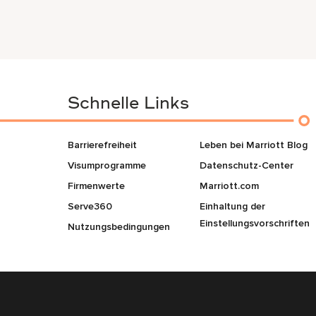
Schnelle Links
Barrierefreiheit
Leben bei Marriott Blog
Visumprogramme
Datenschutz-Center
Firmenwerte
Marriott.com
Serve360
Einhaltung der
Einstellungsvorschriften
Nutzungsbedingungen