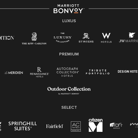
LUXUS
PREMIUM
SELECT