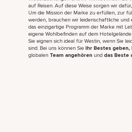
auf Reisen. Auf diese Weise sorgen wir dafür,
Um die Mission der Marke zu erfüllen, zur f
werden, brauchen wir leidenschaftliche und e
das einzigartige Programm der Marke mit Le
eigene Wohlbefinden auf dem Hotelgelände 
Sie eignen sich ideal für Westin, wenn Sie le
sind. Bei uns können Sie
Ihr Bestes geben,
globalen
Team angehören
und
das Beste 