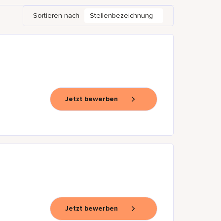
Sortieren nach
Stellenbezeichnung
Jetzt bewerben
Jetzt bewerben