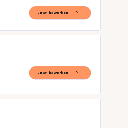
Jetzt bewerben
Jetzt bewerben