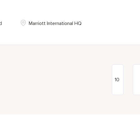
d
Marriott International HQ