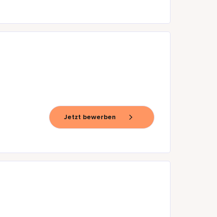
Jetzt bewerben