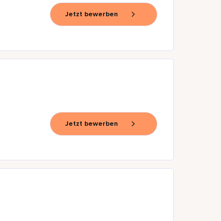
Jetzt bewerben
Jetzt bewerben