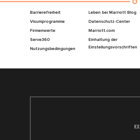
Barrierefreiheit
Leben bei Marriott Blog
Visumprogramme
Datenschutz-Center
Firmenwerte
Marriott.com
Serve360
Einhaltung der
Einstellungsvorschriften
Nutzungsbedingungen