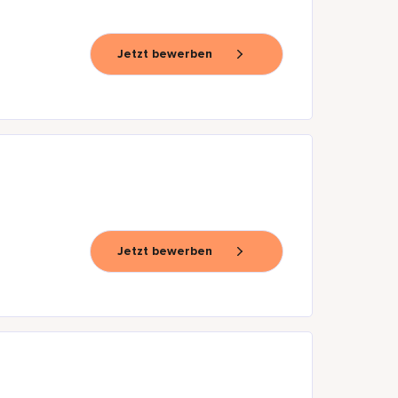
Jetzt bewerben
Jetzt bewerben