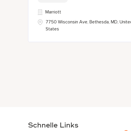
Marriott
7750 Wisconsin Ave, Bethesda, MD, Unite
States
Schnelle Links