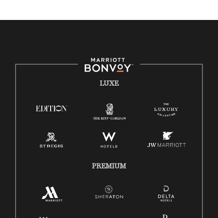
LUXE
PREMIUM