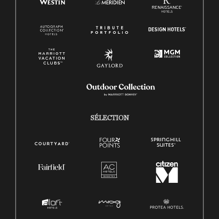
SÉLECTION