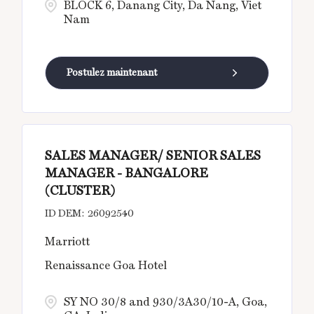
BLOCK 6, Danang City, Da Nang, Viet
Nam
Postulez maintenant
SALES MANAGER/ SENIOR SALES
MANAGER - BANGALORE
(CLUSTER)
26092540
Marriott
Renaissance Goa Hotel
SY NO 30/8 and 930/3A30/10-A, Goa,