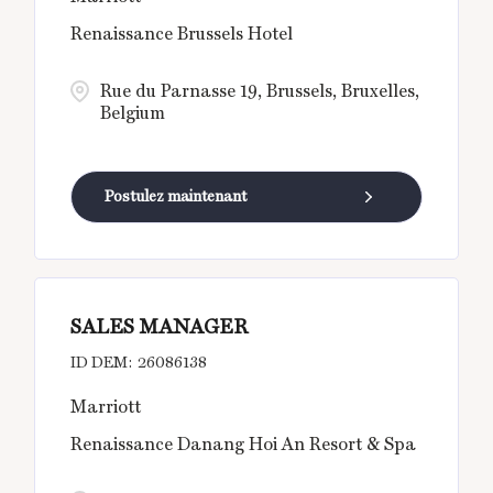
Renaissance Brussels Hotel
Rue du Parnasse 19, Brussels, Bruxelles,
Belgium
Postulez maintenant
SALES MANAGER
26086138
Marriott
Renaissance Danang Hoi An Resort & Spa