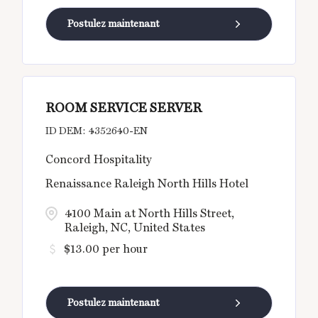
Postulez maintenant
ROOM SERVICE SERVER
4352640-EN
Concord Hospitality
Renaissance Raleigh North Hills Hotel
4100 Main at North Hills Street,
Raleigh, NC, United States
$13.00 per hour
Postulez maintenant