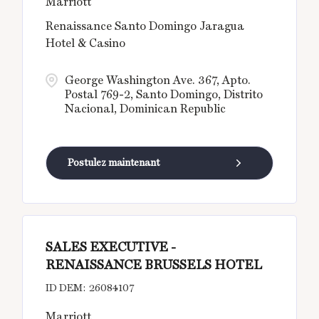
Marriott
Renaissance Santo Domingo Jaragua
Hotel & Casino
George Washington Ave. 367, Apto.
Postal 769-2, Santo Domingo, Distrito
Nacional, Dominican Republic
Postulez maintenant
SALES EXECUTIVE -
RENAISSANCE BRUSSELS HOTEL
26084107
Marriott