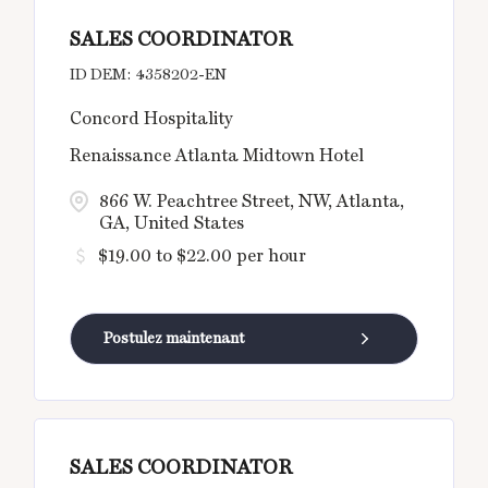
SALES COORDINATOR
4358202-EN
Concord Hospitality
Renaissance Atlanta Midtown Hotel
866 W. Peachtree Street, NW, Atlanta,
GA, United States
$19.00 to $22.00 per hour
Postulez maintenant
SALES COORDINATOR