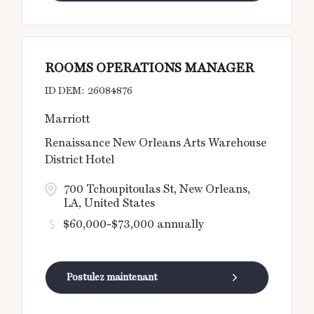
ROOMS OPERATIONS MANAGER
26084876
Marriott
Renaissance New Orleans Arts Warehouse
District Hotel
700 Tchoupitoulas St, New Orleans,
LA, United States
$60,000-$73,000 annually
Postulez maintenant