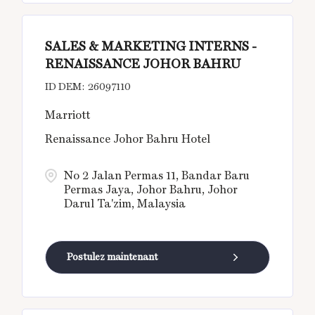
SALES & MARKETING INTERNS -
RENAISSANCE JOHOR BAHRU
26097110
Marriott
Renaissance Johor Bahru Hotel
No 2 Jalan Permas 11, Bandar Baru
Permas Jaya, Johor Bahru, Johor
Darul Ta'zim, Malaysia
Postulez maintenant