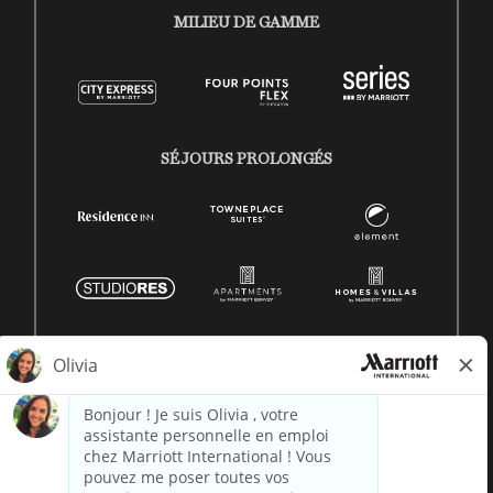
MILIEU DE GAMME
SÉJOURS PROLONGÉS