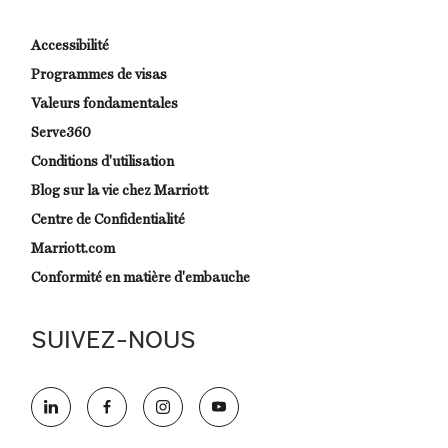
Accessibilité
Programmes de visas
Valeurs fondamentales
Serve360
Conditions d'utilisation
Blog sur la vie chez Marriott
Centre de Confidentialité
Marriott.com
Conformité en matière d'embauche
SUIVEZ-NOUS