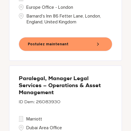
Europe Office - London
Barnard's Inn 86 Fetter Lane, London,
England, United Kingdom
Postulez maintenant
Paralegal, Manager Legal
Services – Operations & Asset
Management
26083930
Marriott
Dubai Area Office