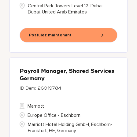
Central Park Towers Level 12, Dubai,
Dubai, United Arab Emirates
Postulez maintenant
Payroll Manager, Shared Services
Germany
26019784
Marriott
Europe Office - Eschborn
Marriott Hotel Holding GmbH, Eschborn-
Frankfurt, HE, Germany