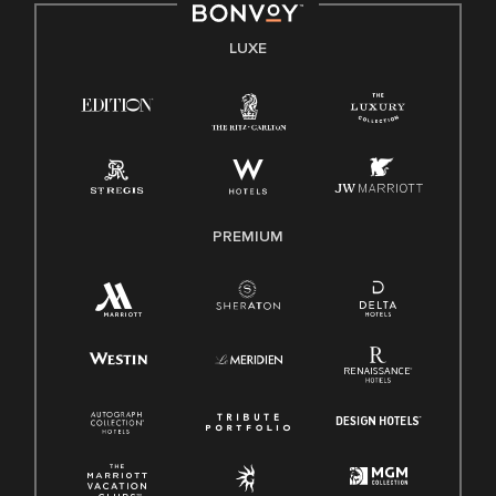
LUXE
PREMIUM