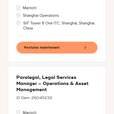
Marriott
Shanghai Operations
9/F Tower B One ITC, Shanghai, Shanghai,
China
Postulez maintenant
Paralegal, Legal Services
Manager – Operations & Asset
Management
26045232
Marriott