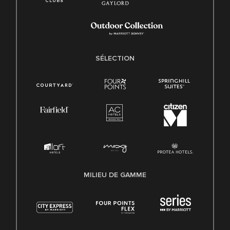
SÉLECTION
MILIEU DE GAMME