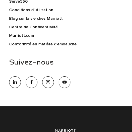
Serve360
Conditions d'utilisation
Blog sur la vie chez Marriott
Centre de Confidentialité
Marriott.com
Conformité en matière d'embauche
Suivez-nous