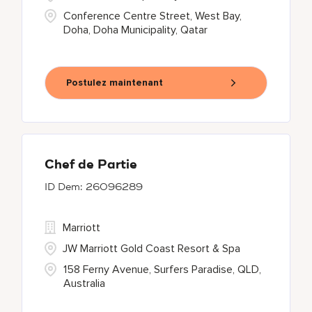
Conference Centre Street, West Bay,
Doha, Doha Municipality, Qatar
Postulez maintenant
Chef de Partie
26096289
Marriott
JW Marriott Gold Coast Resort & Spa
158 Ferny Avenue, Surfers Paradise, QLD,
Australia