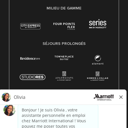
MILIEU DE GAMME
SÉJOURS PROLONGÉS