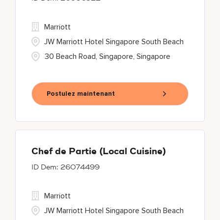
Marriott
JW Marriott Hotel Singapore South Beach
30 Beach Road, Singapore, Singapore
Postulez maintenant
Chef de Partie (Local Cuisine)
26074499
Marriott
JW Marriott Hotel Singapore South Beach