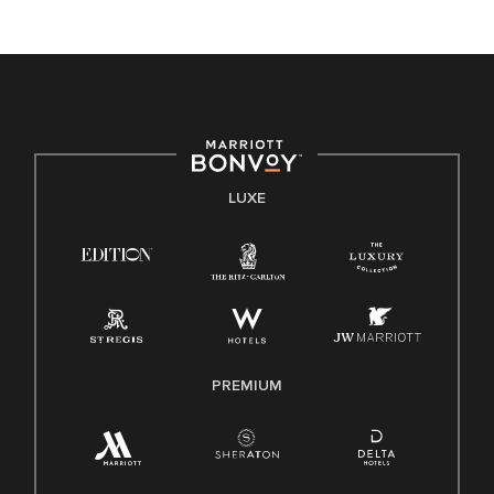
LUXE
PREMIUM