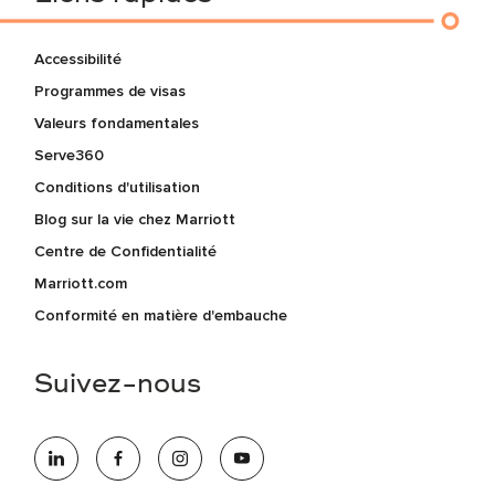
Accessibilité
Programmes de visas
Valeurs fondamentales
Serve360
Conditions d'utilisation
Blog sur la vie chez Marriott
Centre de Confidentialité
Marriott.com
Conformité en matière d'embauche
Suivez-nous