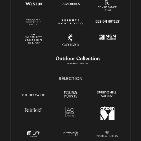
SÉLECTION