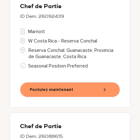
Chef de Partie
26092439
Marriott
W Costa Rica - Reserva Conchal
Reserva Conchal, Guanacaste, Provincia
de Guanacaste, Costa Rica
Seasonal Position Preferred
Postulez maintenant
Chef de Partie
26088615