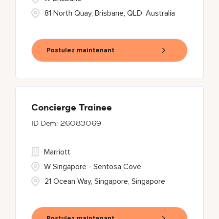
81 North Quay, Brisbane, QLD, Australia
Postulez maintenant
Concierge Trainee
26083069
Marriott
W Singapore - Sentosa Cove
21 Ocean Way, Singapore, Singapore
Postulez maintenant