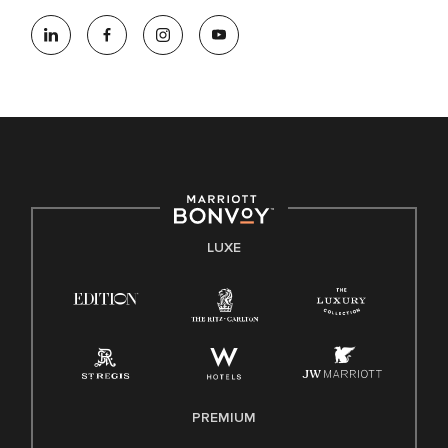
LUXE
PREMIUM