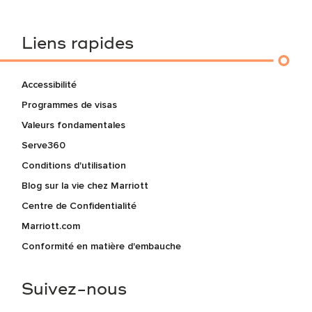
Liens rapides
Accessibilité
Programmes de visas
Valeurs fondamentales
Serve360
Conditions d'utilisation
Blog sur la vie chez Marriott
Centre de Confidentialité
Marriott.com
Conformité en matière d'embauche
Suivez-nous