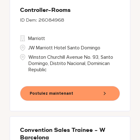
Controller-Rooms
26084968
Marriott
JW Marriott Hotel Santo Domingo
Winston Churchill Avenue No. 93, Santo
Domingo, Distrito Nacional, Dominican
Republic
Postulez maintenant
Convention Sales Trainee - W
Barcelona