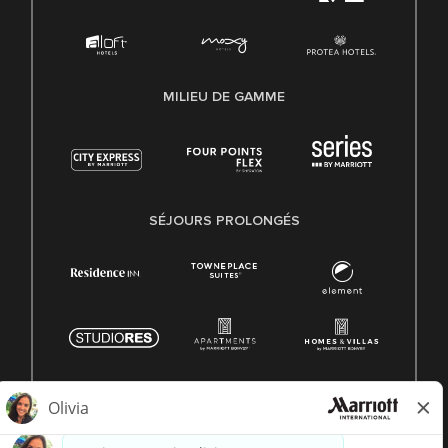
MILIEU DE GAMME
SÉJOURS PROLONGÉS