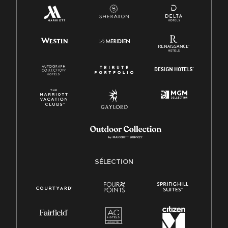
SÉLECTION