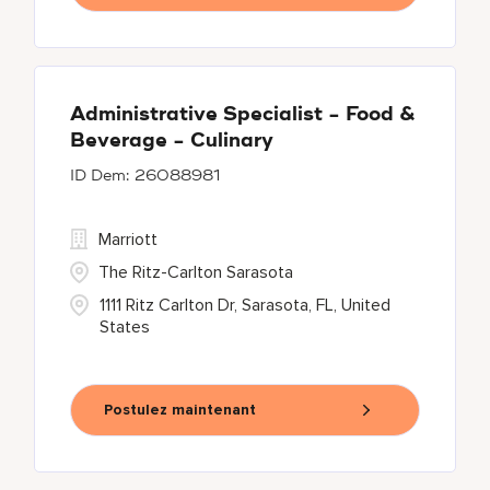
Administrative Specialist - Food &
Beverage - Culinary
26088981
Marriott
The Ritz-Carlton Sarasota
1111 Ritz Carlton Dr, Sarasota, FL, United
States
Postulez maintenant