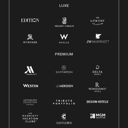
LUXE
PREMIUM