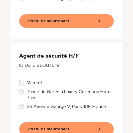
Postulez maintenant
Agent de sécurité H/F
26087519
Marriott
Prince de Galles a Luxury Collection Hotel
Paris
33 Avenue George V, Paris, IDF, France
Postulez maintenant