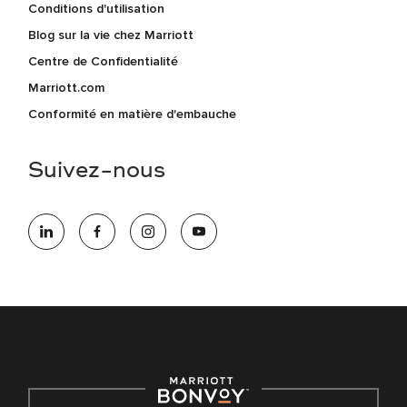
Conditions d'utilisation
Blog sur la vie chez Marriott
Centre de Confidentialité
Marriott.com
Conformité en matière d'embauche
Suivez-nous