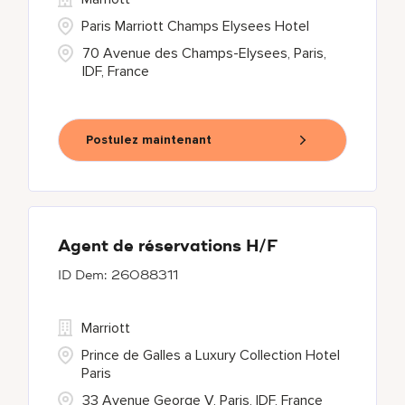
Paris Marriott Champs Elysees Hotel
70 Avenue des Champs-Elysees, Paris,
IDF, France
Postulez maintenant
Agent de réservations H/F
26088311
Marriott
Prince de Galles a Luxury Collection Hotel
Paris
33 Avenue George V, Paris, IDF, France