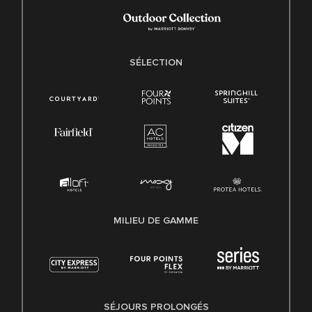
SÉLECTION
MILIEU DE GAMME
SÉJOURS PROLONGÉS