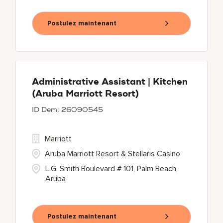
Postulez maintenant
Administrative Assistant | Kitchen
(Aruba Marriott Resort)
26090545
Marriott
Aruba Marriott Resort & Stellaris Casino
L.G. Smith Boulevard # 101, Palm Beach,
Aruba
Postulez maintenant