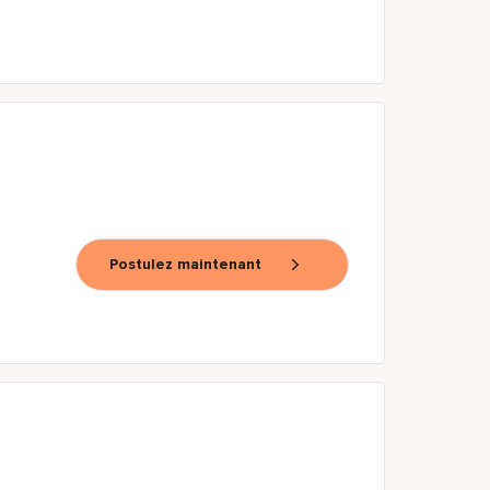
Postulez maintenant