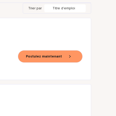
Trier par
Titre d'emploi
Postulez maintenant