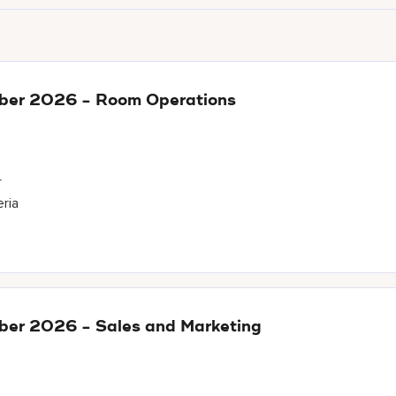
ber 2026 - Room Operations
r
eria
ber 2026 - Sales and Marketing