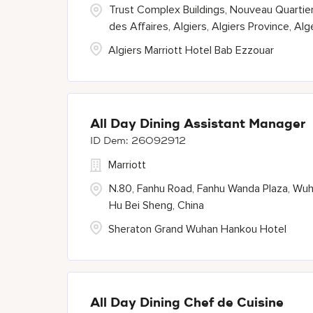
Trust Complex Buildings, Nouveau Quartie
des Affaires, Algiers, Algiers Province, Alg
Algiers Marriott Hotel Bab Ezzouar
All Day Dining Assistant Manager
26092912
Marriott
N.80, Fanhu Road, Fanhu Wanda Plaza, Wuh
Hu Bei Sheng, China
Sheraton Grand Wuhan Hankou Hotel
All Day Dining Chef de Cuisine