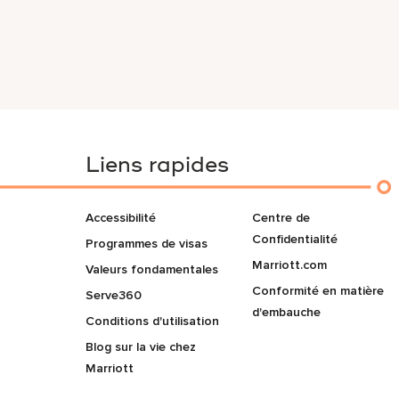
Liens rapides
Accessibilité
Centre de
Confidentialité
Programmes de visas
Marriott.com
Valeurs fondamentales
Conformité en matière
Serve360
d'embauche
Conditions d'utilisation
Blog sur la vie chez
Marriott