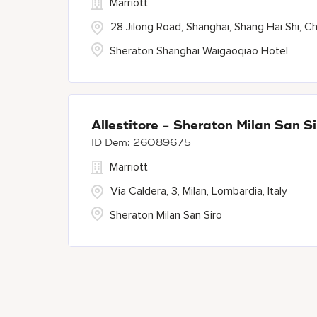
Marriott
28 Jilong Road, Shanghai, Shang Hai Shi, Ch
Sheraton Shanghai Waigaoqiao Hotel
Allestitore - Sheraton Milan San Si
26089675
Marriott
Via Caldera, 3, Milan, Lombardia, Italy
Sheraton Milan San Siro