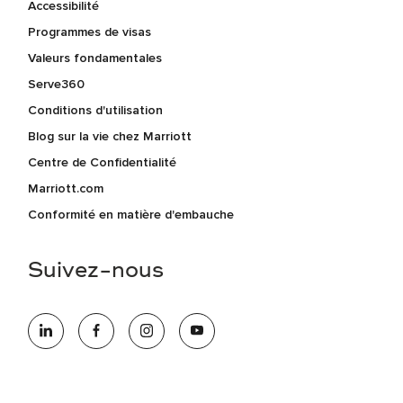
Accessibilité
Programmes de visas
Valeurs fondamentales
Serve360
Conditions d'utilisation
Blog sur la vie chez Marriott
Centre de Confidentialité
Marriott.com
Conformité en matière d'embauche
Suivez-nous