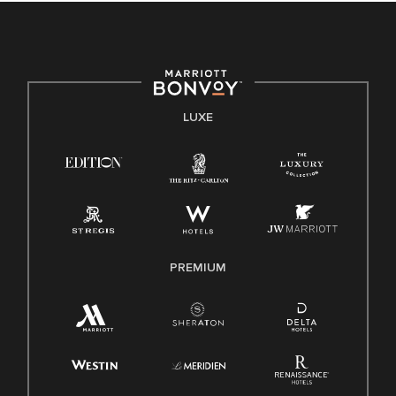
LUXE
PREMIUM