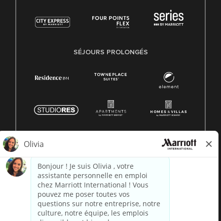
SÉJOURS PROLONGÉS