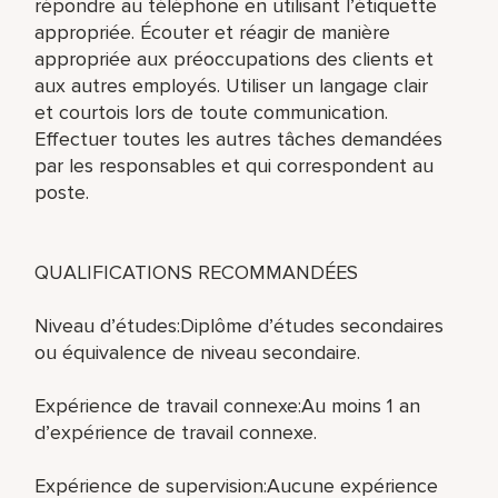
répondre au téléphone en utilisant l’étiquette
appropriée. Écouter et réagir de manière
appropriée aux préoccupations des clients et
aux autres employés. Utiliser un langage clair
et courtois lors de toute communication.
Effectuer toutes les autres tâches demandées
par les responsables et qui correspondent au
poste.
QUALIFICATIONS RECOMMANDÉES
Niveau d’études:Diplôme d’études secondaires
ou équivalence de niveau secondaire.
Expérience de travail connexe:Au moins 1 an
d’expérience de travail connexe.
Expérience de supervision:Aucune expérience