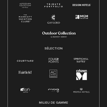
SÉLECTION
MILIEU DE GAMME