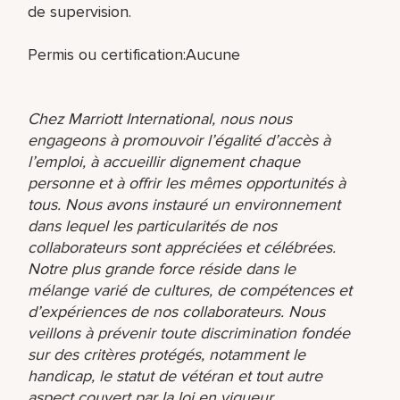
de supervision.
Permis ou certification:Aucune
Chez Marriott International, nous nous
engageons à promouvoir l’égalité d’accès à
l’emploi, à accueillir dignement chaque
personne et à offrir les mêmes opportunités à
tous. Nous avons instauré un environnement
dans lequel les particularités de nos
collaborateurs sont appréciées et célébrées.
Notre plus grande force réside dans le
mélange varié de cultures, de compétences et
d’expériences de nos collaborateurs. Nous
veillons à prévenir toute discrimination fondée
sur des critères protégés, notamment le
handicap, le statut de vétéran et tout autre
aspect couvert par la loi en vigueur.