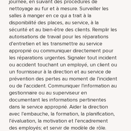
journée, en suivant des procédures de
nettoyage au fur et à mesure. Surveiller les
salles à manger en ce qui a trait à la
disponibilité des places, au service, à la
sécurité et au bien-être des clients. Remplir les
autorisations de travail pour les réparations
d’entretien et les transmettre au service
approprié ou communiquer directement pour
les réparations urgentes. Signaler tout incident
ou accident touchant un employé, un client ou
un fournisseur à la direction et au service de
prévention des pertes au moment de l’incident
ou de l’accident. Communiquer l’information au
gestionnaire ou au superviseur en
documentant les informations pertinentes
dans le service approprié. Aider la direction
avec l’embauche, la formation, la planification,
l’évaluation, la motivation et l’encadrement
des employés; et servir de modèle de rôle.