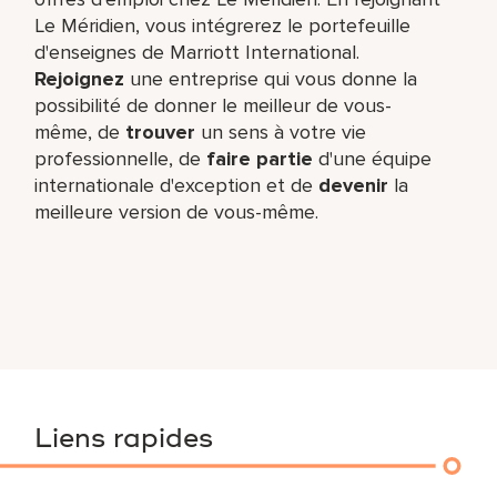
Le Méridien, vous intégrerez le portefeuille
d'enseignes de Marriott International.
Rejoignez
une entreprise qui vous donne la
possibilité de donner le meilleur de vous-
même,​ de
trouver
un sens à votre vie
professionnelle, de
faire partie
d'une équipe
internationale​ d'exception et de
devenir
la
meilleure version de vous-même.
Liens rapides