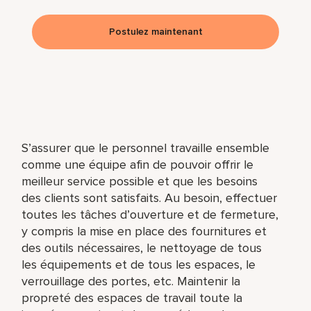
Postulez maintenant
S’assurer que le personnel travaille ensemble
comme une équipe afin de pouvoir offrir le
meilleur service possible et que les besoins
des clients sont satisfaits. Au besoin, effectuer
toutes les tâches d’ouverture et de fermeture,
y compris la mise en place des fournitures et
des outils nécessaires, le nettoyage de tous
les équipements et de tous les espaces, le
verrouillage des portes, etc. Maintenir la
propreté des espaces de travail toute la