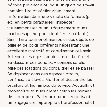
période prolongée ou pour un quart de travail
complet. Lire et vérifier visuellement
l’information dans une variété de formats (p.
ex., en petits caractères). Inspecter
visuellement les outils, l’équipement et les
machines (p. ex., pour identifier les défauts).
Saisir, faire tourner et manipuler des objets de
taille et de poids différents nécessitant une
excellente motricité et coordination œil-main.
Atteindre les objets au-dessus de la tête et
au-dessous des genoux, y compris se plier,
faire des rotations du corps, tirer et se baisser.
Se déplacer dans des espaces étroits,
confinés, ou élevés. Monter et descendre les
escaliers et les rampes de service. Accueillir et
reconnaître tous les clients selon les normes
de l’entreprise. Parler aux autres en utilisant
un langage clair, approprié et professionnel et