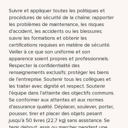
Suivre et appliquer toutes les politiques et
procédures de sécurité de la chaîne; rapporter
les problèmes de maintenance, les risques
d’accident, les accidents ou les blessures;
suivre les formations et obtenir les
certifications requises en matière de sécurité.
Veiller à ce que son uniforme et son
apparence soient propres et professionnels.
Respecter la confidentialité des
renseignements exclusifs; protéger les biens
de l’entreprise. Soutenir tous les collègues et
les traiter avec dignité et respect. Soutenir
l’équipe dans l’atteinte des objectifs communs.
Se conformer aux attentes et aux normes
d’assurance qualité. Déplacer, soulever, porter,
pousser, tirer et placer des objets pesant
jusqu’à 50 livres (22,7 kg) sans assistance. Se
tenir debout, assis ou marcher pendant une