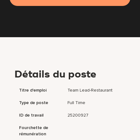
Détails du poste
Titre d'emploi
Team Lead-Restaurant
Type de poste
Full Time
ID de travail
25200927
Fourchette de
rémunération