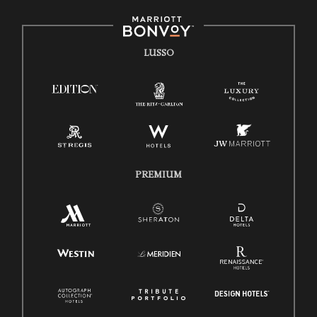
LUSSO
PREMIUM