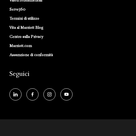
Valori fondamentali
Serve360
Termini di utilizzo
Vita al Marriott Blog
Centro sulla Privacy
Marriott.com
Assunzione di conformità
Seguici