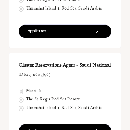
The St. Regis Red Sea Resort
Ummahat Island 1, Red Sea, Saudi Arabia
Applica ora
Cluster Reservations Agent - Saudi National
26053963
Marriott
The St. Regis Red Sea Resort
Ummahat Island 1, Red Sea, Saudi Arabia