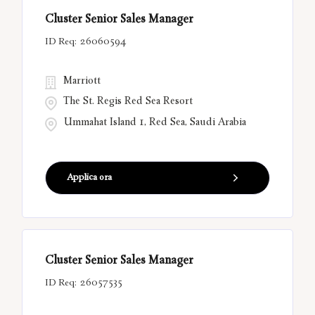
Cluster Senior Sales Manager
26060594
Marriott
The St. Regis Red Sea Resort
Ummahat Island 1, Red Sea, Saudi Arabia
Applica ora
Cluster Senior Sales Manager
26057535