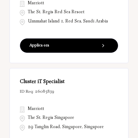
Marriott
The St. Regis Red Sea Resort
Ummahat Island 1, Red Sea, Saudi Arabia
Applica ora
Cluster iT Specialist
26085839
Marriott
The St. Regis Singapore
29 Tanglin Road, Singapore, Singapore