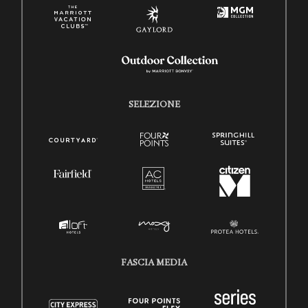
SELEZIONE
FASCIA MEDIA