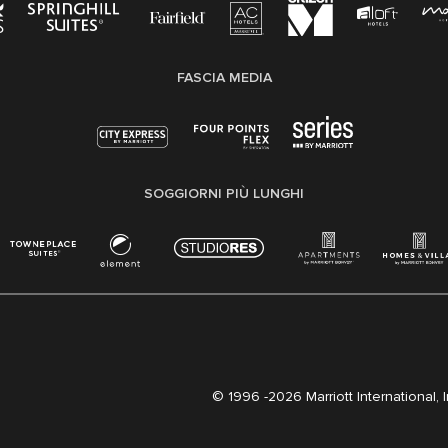
FASCIA MEDIA
SOGGIORNI PIÙ LUNGHI
© 1996 -
2026 Marriott International, Inc