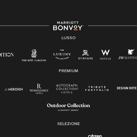
LUSSO
PREMIUM
SELEZIONE