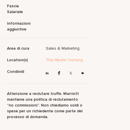
Fascia
Salariale
Informazioni
aggiuntive
Area di cura
Sales & Marketing
Location(s)
The Westin Yichang
Condividi
Attenzione a reclutare truffe. Marriott
mantiene una politica di reclutamento
“no commissioni”. Non chiediamo soldi o
spese per un richiedente come parte del
processo di domanda.