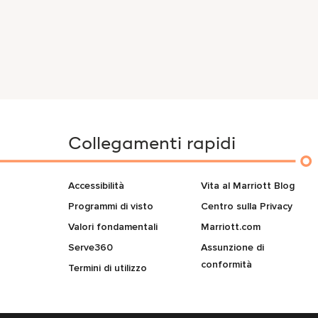
Collegamenti rapidi
Accessibilità
Vita al Marriott Blog
Programmi di visto
Centro sulla Privacy
Valori fondamentali
Marriott.com
Serve360
Assunzione di
conformità
Termini di utilizzo