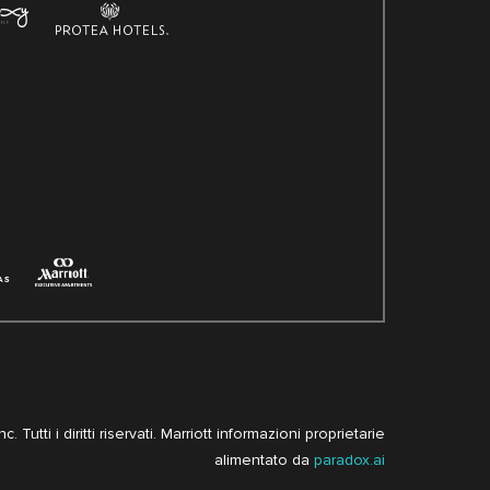
. Tutti i diritti riservati. Marriott informazioni proprietarie
alimentato da
paradox.ai