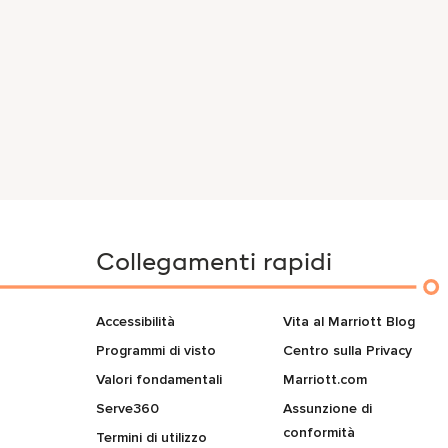
Collegamenti rapidi
Accessibilità
Vita al Marriott Blog
Programmi di visto
Centro sulla Privacy
Valori fondamentali
Marriott.com
Serve360
Assunzione di
conformità
Termini di utilizzo