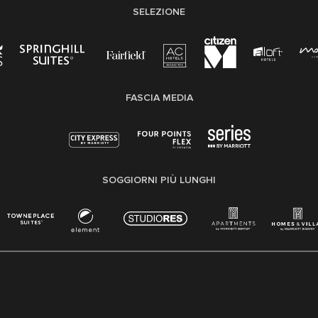
SELEZIONE
FASCIA MEDIA
SOGGIORNI PIÙ LUNGHI