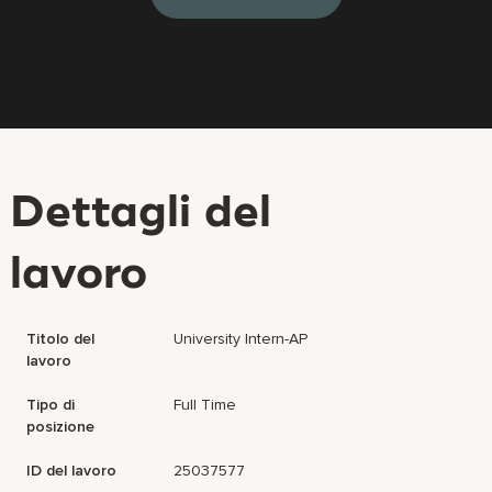
Dettagli del
lavoro
Titolo del
University Intern-AP
lavoro
Tipo di
Full Time
posizione
ID del lavoro
25037577