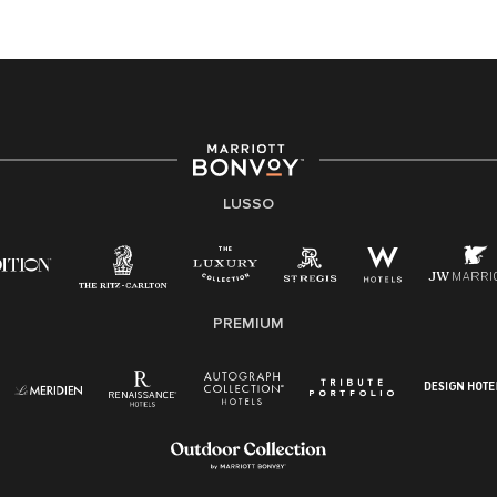
LUSSO
PREMIUM