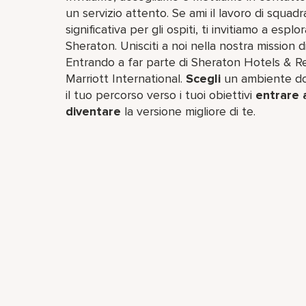
un servizio attento. Se ami il lavoro di squadr
significativa per gli ospiti, ti invitiamo a esp
Sheraton. Unisciti a noi nella nostra mission di
Entrando a far parte di Sheraton Hotels & Res
Marriott International.
Scegli
un ambiente dov
il tuo percorso verso i tuoi obiettivi
entrare 
diventare
la versione migliore di te.